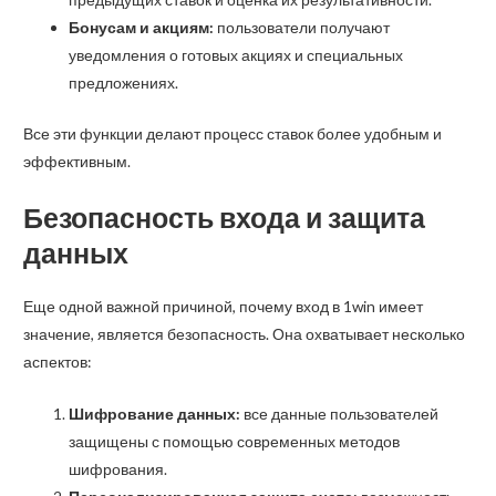
Бонусам и акциям:
пользователи получают
уведомления о готовых акциях и специальных
предложениях.
Все эти функции делают процесс ставок более удобным и
эффективным.
Безопасность входа и защита
данных
Еще одной важной причиной, почему вход в 1win имеет
значение, является безопасность. Она охватывает несколько
аспектов:
Шифрование данных:
все данные пользователей
защищены с помощью современных методов
шифрования.