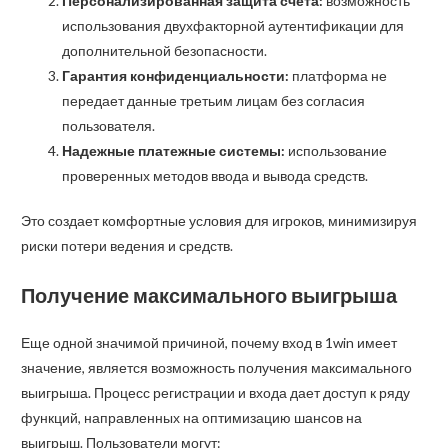
Персонализированная защита счета:
возможность
использования двухфакторной аутентификации для
дополнительной безопасности.
Гарантия конфиденциальности:
платформа не
передает данные третьим лицам без согласия
пользователя.
Надежные платежные системы:
использование
проверенных методов ввода и вывода средств.
Это создает комфортные условия для игроков, минимизируя
риски потери ведения и средств.
Получение максимального выигрыша
Еще одной значимой причиной, почему вход в 1win имеет
значение, является возможность получения максимального
выигрыша. Процесс регистрации и входа дает доступ к ряду
функций, направленных на оптимизацию шансов на
выигрыш. Пользователи могут: