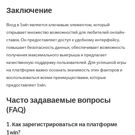
Заключение
Вход в 1win является ключевым элементом, который
открывает множество возможностей для любителей онлайн-
ставок. Он предоставляет доступ к удобному интерфейсу,
повышает безопасность данных, обеспечивает возможность
получения максимального выигрыша и предлагает
качественную поддержку пользователей. Для успешной игры
на платформе важно осознать значимость этих факторов и
воспользоваться всеми преимуществами, которые
предоставляет 1win.
Часто задаваемые вопросы
(FAQ)
1. Как зарегистрироваться на платформе
1win?