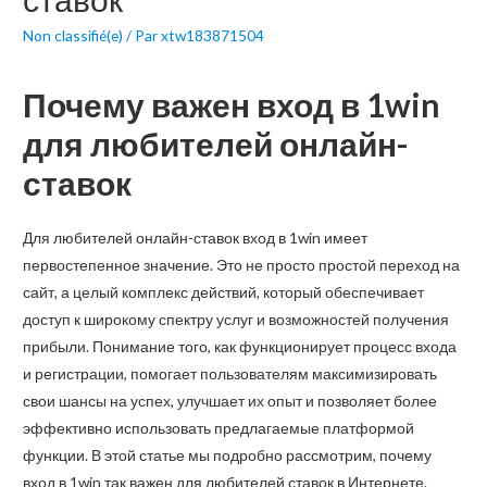
Non classifié(e)
/ Par
xtw183871504
Почему важен вход в 1win
для любителей онлайн-
ставок
Для любителей онлайн-ставок вход в 1win имеет
первостепенное значение. Это не просто простой переход на
сайт, а целый комплекс действий, который обеспечивает
доступ к широкому спектру услуг и возможностей получения
прибыли. Понимание того, как функционирует процесс входа
и регистрации, помогает пользователям максимизировать
свои шансы на успех, улучшает их опыт и позволяет более
эффективно использовать предлагаемые платформой
функции. В этой статье мы подробно рассмотрим, почему
вход в 1win так важен для любителей ставок в Интернете.