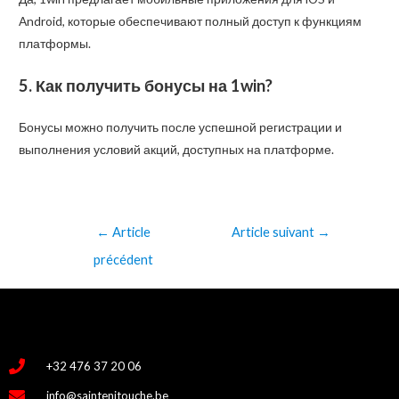
Android, которые обеспечивают полный доступ к функциям
платформы.
5. Как получить бонусы на 1win?
Бонусы можно получить после успешной регистрации и
выполнения условий акций, доступных на платформе.
←
Article
Article suivant
→
précédent
+32 476 37 20 06
info@saintenitouche.be