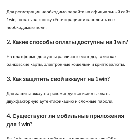
Для регистрации необходимо перейти на официальный сайт
1win, нажать на кнопку «Регистрация» и заполнить все
необходимые поля.
2. Какие способы оплаты доступны на 1win?
На платформе доступны различные методы, такие как
банковские карты, электронные кошельки и криптовалюты.
3. Как защитить свой аккаунт на 1win?
Для защиты аккаунта рекомендуется использовать
двухфакторную аутентификацию и сложные пароли.
4. Существуют ли мобильные приложения
для 1win?
Да, 1win предлагает мобильные приложения для iOS и