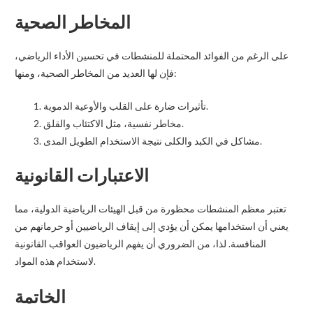
المخاطر الصحية
على الرغم من الفوائد المحتملة للمنشطات في تحسين الأداء الرياضي،
فإن لها العديد من المخاطر الصحية، ومنها:
تأثيرات ضارة على القلب والأوعية الدموية.
مخاطر نفسية، مثل الاكتئاب والقلق.
مشاكل في الكبد والكلى نتيجة الاستخدام الطويل المدى.
الاعتبارات القانونية
تعتبر معظم المنشطات محظورة من قبل الهيئات الرياضية الدولية، مما
يعني أن استخدامها يمكن أن يؤدي إلى إيقاف الرياضيين أو حرمانهم من
المنافسة. لذا، من الضروري أن يفهم الرياضيون العواقب القانونية
لاستخدام هذه المواد.
الخاتمة