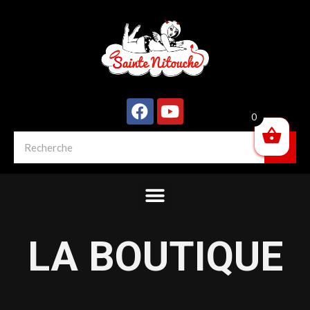
0
LA BOUTIQUE