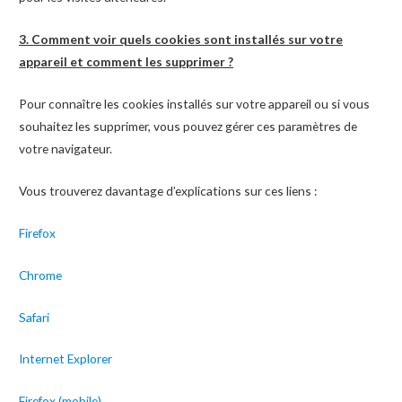
3. Comment voir quels cookies sont installés sur votre
appareil et comment les supprimer ?
Pour connaître les cookies installés sur votre appareil ou si vous
souhaitez les supprimer, vous pouvez gérer ces paramètres de
votre navigateur.
Vous trouverez davantage d’explications sur ces liens :
Firefox
Chrome
Safari
Internet Explorer
Firefox (mobile)