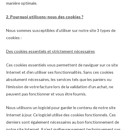
manière optimale.
2. Pourquoi utilisons-nous des cookies ?
Nous sommes susceptibles d’utiliser sur notre site 3 types de
cookies :
Des cookies essentiels et strictement nécessaires
Ces cookies essentiels vous permettent de naviguer sur ce site
Internet et d’en utiliser ses fonctionnalités. Sans ces cookies
absolument nécessaires, les services tels que les paniers ou
l’émission de votre facture lors de la validation d’un achat, ne
peuvent pas fonctionner et vous être fournis.
Nous utilisons un logiciel pour garder le contenu de notre site
Internet à jour. Ce logiciel utilise des cookies fonctionnels. Ces
derniers sont également nécessaires au bon fonctionnement de
notre site Internet. Il n’est malheureusement techniquement pas