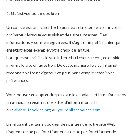
1. Qu’est-ce qu’un cookie ?
Un cookie est un fichier texte qui peut être conservé sur votre
ordinateur lorsque vous visitez des sites Internet. Des
informations y sont enregistrées. Il s’agit d’un petit fichier qui
enregistre par exemple votre choix de langue.
Lorsque vous visitez le site Internet ultérieurement, ce cookie
informe le site en question. De cette manière, le site Internet
reconnaît votre navigateur et peut par exemple retenir vos
préférences.
Vous pouvez en apprendre plus sur les cookies et leurs fonctions
en général en visitant des sites d’information tels
que
allaboutcookies.org
ou
youronlinechoices.com
.
En refusant certains cookies, des parties de notre site Web
risquent de ne pas fonctionner ou de ne pas fonctionner de