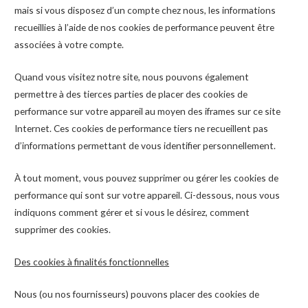
mais si vous disposez d’un compte chez nous, les informations
recueillies à l’aide de nos cookies de performance peuvent être
associées à votre compte.
Quand vous visitez notre site, nous pouvons également
permettre à des tierces parties de placer des cookies de
performance sur votre appareil au moyen des iframes sur ce site
Internet. Ces cookies de performance tiers ne recueillent pas
d’informations permettant de vous identifier personnellement.
À tout moment, vous pouvez supprimer ou gérer les cookies de
performance qui sont sur votre appareil. Ci-dessous, nous vous
indiquons comment gérer et si vous le désirez, comment
supprimer des cookies.
Des cookies à finalités fonctionnelles
Nous (ou nos fournisseurs) pouvons placer des cookies de