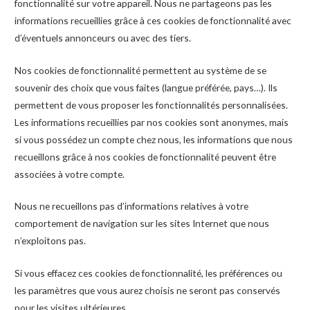
fonctionnalité sur votre appareil. Nous ne partageons pas les
informations recueillies grâce à ces cookies de fonctionnalité avec
d’éventuels annonceurs ou avec des tiers.
Nos cookies de fonctionnalité permettent au système de se
souvenir des choix que vous faites (langue préférée, pays…). Ils
permettent de vous proposer les fonctionnalités personnalisées.
Les informations recueillies par nos cookies sont anonymes, mais
si vous possédez un compte chez nous, les informations que nous
recueillons grâce à nos cookies de fonctionnalité peuvent être
associées à votre compte.
Nous ne recueillons pas d’informations relatives à votre
comportement de navigation sur les sites Internet que nous
n’exploitons pas.
Si vous effacez ces cookies de fonctionnalité, les préférences ou
les paramètres que vous aurez choisis ne seront pas conservés
pour les visites ultérieures.