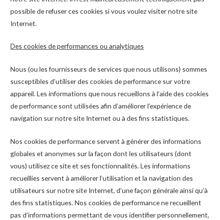
possible de refuser ces cookies si vous voulez visiter notre site
Internet.
Des cookies de performances ou analytiques
Nous (ou les fournisseurs de services que nous utilisons) sommes
susceptibles d’utiliser des cookies de performance sur votre
appareil. Les informations que nous recueillons à l’aide des cookies
de performance sont utilisées afin d’améliorer l’expérience de
navigation sur notre site Internet ou à des fins statistiques.
Nos cookies de performance servent à générer des informations
globales et anonymes sur la façon dont les utilisateurs (dont
vous) utilisez ce site et ses fonctionnalités. Les informations
recueillies servent à améliorer l’utilisation et la navigation des
utilisateurs sur notre site Internet, d’une façon générale ainsi qu’à
des fins statistiques. Nos cookies de performance ne recueillent
pas d’informations permettant de vous identifier personnellement,