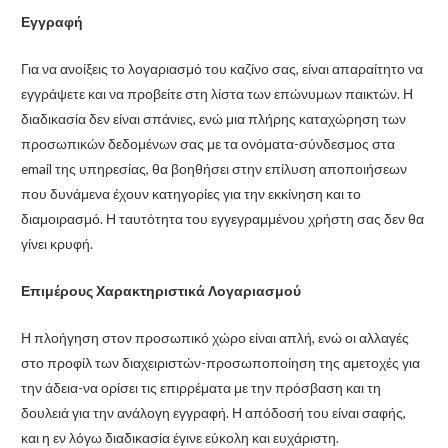
Εγγραφή
Για να ανοίξεις το λογαριασμό του καζίνο σας, είναι απαραίτητο να
εγγράψετε και να προβείτε στη λίστα των επώνυμων παικτών. Η
διαδικασία δεν είναι σπάνιες, ενώ μια πλήρης καταχώρηση των
προσωπικών δεδομένων σας με τα ονόματα-σύνδεσμος στα
email της υπηρεσίας, θα βοηθήσει στην επίλυση αποποιήσεων
που δυνάμενα έχουν κατηγορίες για την εκκίνηση και το
διαμοιρασμό. Η ταυτότητα του εγγεγραμμένου χρήστη σας δεν θα
γίνει κρυφή.
Επιμέρους Χαρακτηριστικά Λογαριασμού
Η πλοήγηση στον προσωπικό χώρο είναι απλή, ενώ οι αλλαγές
στο προφίλ των διαχειριστών-προσωποποίηση της αμετοχές για
την άδεια-να ορίσει τις επιρρέματα με την πρόσβαση και τη
δουλειά για την ανάλογη εγγραφή. Η απόδοσή του είναι σαφής,
και η εν λόγω διαδικασία έγινε εύκολη και ευχάριστη.