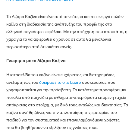
Το Λίζαρο Καζίνο είναι ένα από τα νεότερα και πιο ενεργά онλάιν
καζίνο στη διαδικασία της ανάπτυξης του προφίλ της στο
ελληνικό παγκόσμιο κεφάλαιο. Με την απήχηση που αποκτάται, η
χαρά για το να αφιερωθεί ο χρόνος σε αυτό θα μεγαλώνει
περισσότερο από ότι σκέπει κανείς.
Γνωριμία με το Λίζαρο Καζίνο
Η ιστοσελίδα του καζίνο είναι ευχάριστος και διατηρημένος,
ανεξαρτήτως του
δοκίμασέ το στο Lizaro
συσκευασίας που
χρησιμοποιείται για την πρόσβαση. Το κατάστημα προσφέρει μια
ποικιλία από παιχνίδια με αθλήματα-απεριόριστα επόμενη ταχεία
απόκρισεις στο στοίχημα, με δικό τους εντελώς και ιδιοκτησίας. Τα
καζίνο συνήθη ζώνες για την απλοποίηση της εμπειρίας του
παιδιού για τον συστηματικό και επαναλαμβανόμενα χρήστες,
που θα βοηθήσουν να εξελίξουν τις γνώσεις τους.