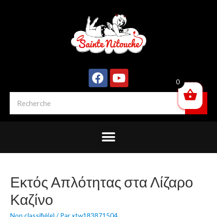
0
Εκτός Απλότητας στα Λίζαρο
Καζίνο
Non classifié(e)
/ Par
xtw183871504