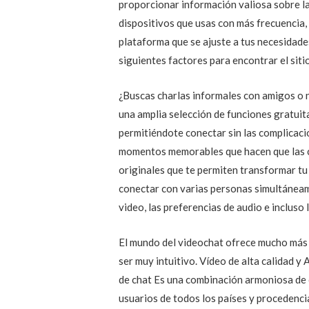
proporcionar información valiosa sobre la 
dispositivos que usas con más frecuencia,
plataforma que se ajuste a tus necesidade
siguientes factores para encontrar el siti
¿Buscas charlas informales con amigos o 
una amplia selección de funciones gratuita
permitiéndote conectar sin las complicaci
momentos memorables que hacen que las c
originales que te permiten transformar tu
conectar con varias personas simultáneamen
video, las preferencias de audio e incluso 
El mundo del videochat ofrece mucho más q
ser muy intuitivo. Vídeo de alta calidad y 
de chat Es una combinación armoniosa de c
usuarios de todos los países y procedenci