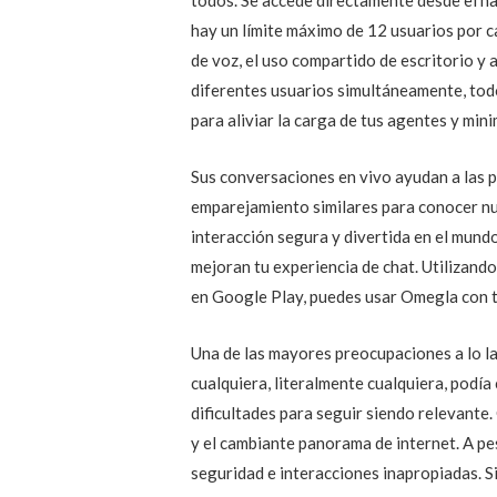
hay un límite máximo de 12 usuarios por ca
de voz, el uso compartido de escritorio y 
diferentes usuarios simultáneamente, todo
para aliviar la carga de tus agentes y min
Sus conversaciones en vivo ayudan a las p
emparejamiento similares para conocer nu
interacción segura y divertida en el mundo
mejoran tu experiencia de chat. Utilizando
en Google Play, puedes usar Omegla con 
Una de las mayores preocupaciones a lo la
cualquiera, literalmente cualquiera, podí
dificultades para seguir siendo relevante
y el cambiante panorama de internet. A pe
seguridad e interacciones inapropiadas. Si