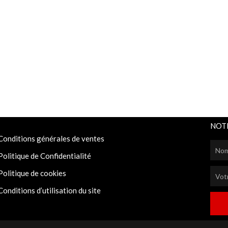
NOT
Conditions générales de ventes
Politique de Confidentialité
Politique de cookies
Conditions d’utilisation du site