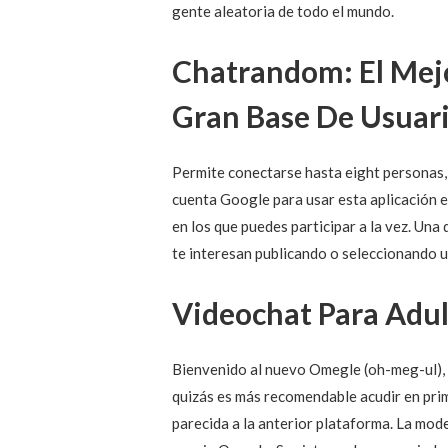
gente aleatoria de todo el mundo.
Chatrandom: El Mejo
Gran Base De Usuari
Permite conectarse hasta eight personas, 
cuenta Google para usar esta aplicación e
en los que puedes participar a la vez. Un
te interesan publicando o seleccionando 
Videochat Para Adult
Bienvenido al nuevo Omegle (oh-meg-ul), 
quizás es más recomendable acudir en prim
parecida a la anterior plataforma. La mod