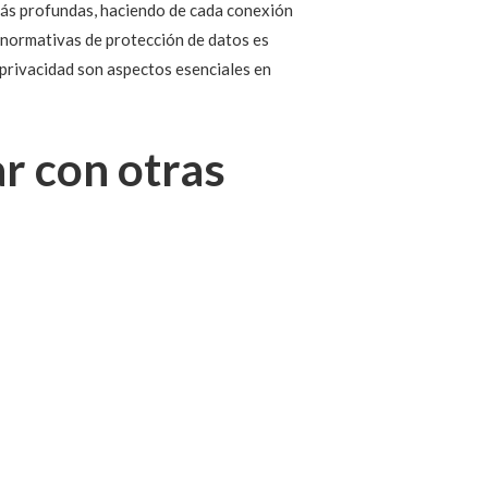
más profundas, haciendo de cada conexión
n normativas de protección de datos es
y privacidad son aspectos esenciales en
ar con otras