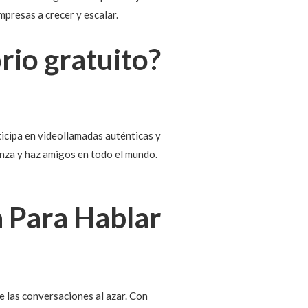
empresas a crecer y escalar.
rio gratuito?
icipa en videollamadas auténticas y
anza y haz amigos en todo el mundo.
a Para Hablar
 las conversaciones al azar. Con