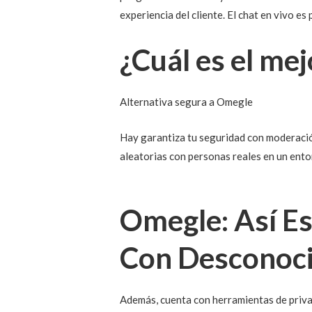
experiencia del cliente. El chat en vivo es
¿Cuál es el me
Alternativa segura a Omegle
Hay garantiza tu seguridad con moderació
aleatorias con personas reales en un ento
Omegle: Así Es
Con Desconoc
Además, cuenta con herramientas de priva