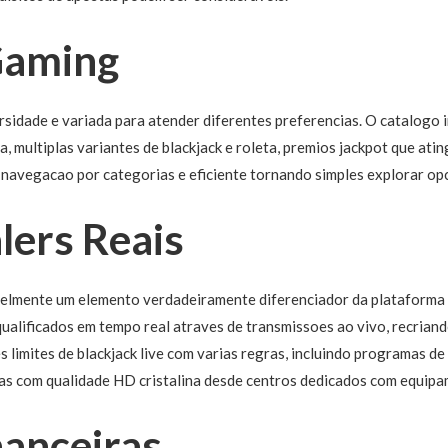
 Gaming
sidade e variada para atender diferentes preferencias. O catalogo in
a, multiplas variantes de blackjack e roleta, premios jackpot que a
 navegacao por categorias e eficiente tornando simples explorar op
lers Reais
velmente um elemento verdadeiramente diferenciador da plataforma 
ualificados em tempo real atraves de transmissoes ao vivo, recriand
s limites de blackjack live com varias regras, incluindo programas 
as com qualidade HD cristalina desde centros dedicados com equip
nanceiras