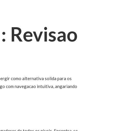
: Revisao
rgir como alternativa solida para os
ogo com navegacao intuitiva, angariando
ogadores de todos os niveis. Encontra-se