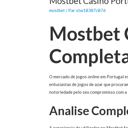
Mostbet Casino Port
mostbet
/ Par
xtw18387c87d
Mostbet 
Complet
O mercado de jogos online em Portugal es
entusiastas de jogos de azar que procura
notoriedade pelo seu compromisso com a q
Analise Compl
A experiencia do utilizador no Mostbet f