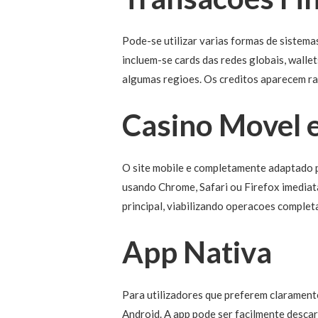
Pode-se utilizar varias formas de sistem
incluem-se cards das redes globais, wall
algumas regioes. Os creditos aparecem r
Casino Movel e
O site mobile e completamente adaptado 
usando Chrome, Safari ou Firefox imediat
principal, viabilizando operacoes complet
App Nativa
Para utilizadores que preferem clarament
Android. A app pode ser facilmente descar