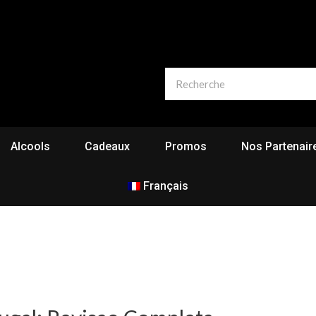
Alcools
Cadeaux
Promos
Nos Partenair
Français