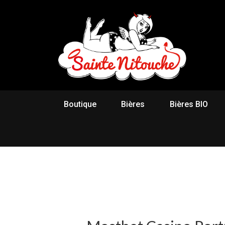
Boutique
Bières
Bières BIO