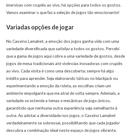
imersivas com crupiês ao vivo, há opções para todos os gostos.
Vamos examinar o que faz a seleção de jogos tão emocionante!
Variadas opções de jogar
No Cassino Lamabet, a emoção dos jogos ganha vida com uma
variedade diversificada que satisfaz a todos os gostos. Percebi
que a gama de jogos aqui cobre a uma variedade de gostos, desde
jogos de mesa tradicionais até vivências inovadoras com crupiês
ao vivo. Cada visita é como uma descoberta; sempre há algo
inédito para aprender. Seja elaborando táticas no blackjack ou
experimentando a emoção da roleta, as escolhas criam um
ambiente empolgante que me atrai de volta sempre. Ademais, a
variedade se estende a temas e mecânicas de jogo únicos,
garantindo que nenhuma outra experiência seja semelhante à
outra. Ao adotar a diversidade nos jogos, o Cassino Lamabet
verdadeiramente se sobressai, possibilitando que cada jogador
descubra a combinação ideal neste espaço de jogos vibrante.