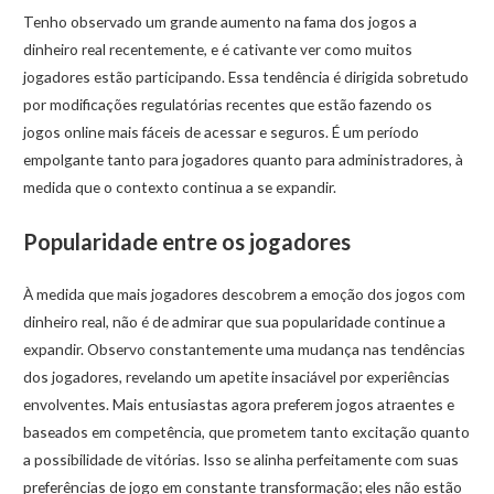
Tenho observado um grande aumento na fama dos jogos a
dinheiro real recentemente, e é cativante ver como muitos
jogadores estão participando. Essa tendência é dirigida sobretudo
por modificações regulatórias recentes que estão fazendo os
jogos online mais fáceis de acessar e seguros. É um período
empolgante tanto para jogadores quanto para administradores, à
medida que o contexto continua a se expandir.
Popularidade entre os jogadores
À medida que mais jogadores descobrem a emoção dos jogos com
dinheiro real, não é de admirar que sua popularidade continue a
expandir. Observo constantemente uma mudança nas tendências
dos jogadores, revelando um apetite insaciável por experiências
envolventes. Mais entusiastas agora preferem jogos atraentes e
baseados em competência, que prometem tanto excitação quanto
a possibilidade de vitórias. Isso se alinha perfeitamente com suas
preferências de jogo em constante transformação; eles não estão