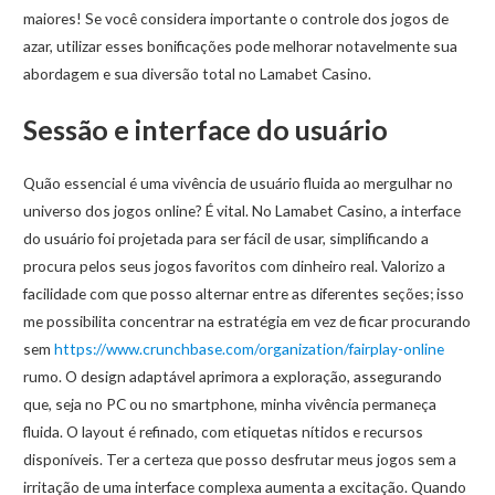
maiores! Se você considera importante o controle dos jogos de
azar, utilizar esses bonificações pode melhorar notavelmente sua
abordagem e sua diversão total no Lamabet Casino.
Sessão e interface do usuário
Quão essencial é uma vivência de usuário fluida ao mergulhar no
universo dos jogos online? É vital. No Lamabet Casino, a interface
do usuário foi projetada para ser fácil de usar, simplificando a
procura pelos seus jogos favoritos com dinheiro real. Valorizo a
facilidade com que posso alternar entre as diferentes seções; isso
me possibilita concentrar na estratégia em vez de ficar procurando
sem
https://www.crunchbase.com/organization/fairplay-online
rumo. O design adaptável aprimora a exploração, assegurando
que, seja no PC ou no smartphone, minha vivência permaneça
fluida. O layout é refinado, com etiquetas nítidos e recursos
disponíveis. Ter a certeza que posso desfrutar meus jogos sem a
irritação de uma interface complexa aumenta a excitação. Quando