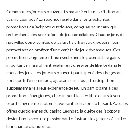
Comment les joueurs peuvent-ils maximiser leur excitation au
casino Leonbet ? La réponse réside dans les alléchantes
promotions de jackpots quotidiens, conçues pour ceux qui
recherchent des sensations de jeu inoubliables. Chaque jour, de
nouvelles opportunités de jackpot s’offrent aux joueurs, leur
permettant de profiter d’une variété de jeux dynamiques. Ces
promotions augmentent non seulement le potentiel de gains
importants, mais offrent également une grande liberté dans le
choix des jeux. Les joueurs peuvent participer à des tirages au
sort quotidiens uniques, ajoutant une dose d’anticipation
supplémentaire à leur expérience de jeu. En participant à ces
promotions énergiques, chacun peut laisser libre cours à son
esprit d’aventure tout en savourant le frisson du hasard. Avec les
offres quotidiennes du casino Leonbet, la quête des jackpots
devient une aventure passionnante, invitant les joueurs à tenter
leur chance chaque jour.