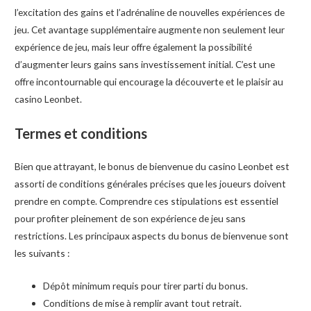
l’excitation des gains et l’adrénaline de nouvelles expériences de
jeu. Cet avantage supplémentaire augmente non seulement leur
expérience de jeu, mais leur offre également la possibilité
d’augmenter leurs gains sans investissement initial. C’est une
offre incontournable qui encourage la découverte et le plaisir au
casino Leonbet.
Termes et conditions
Bien que attrayant, le bonus de bienvenue du casino Leonbet est
assorti de conditions générales précises que les joueurs doivent
prendre en compte. Comprendre ces stipulations est essentiel
pour profiter pleinement de son expérience de jeu sans
restrictions. Les principaux aspects du bonus de bienvenue sont
les suivants :
Dépôt minimum requis pour tirer parti du bonus.
Conditions de mise à remplir avant tout retrait.