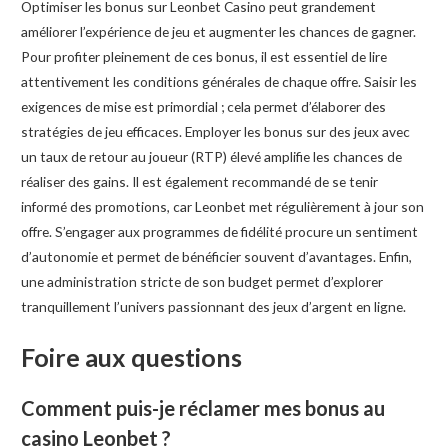
Optimiser les bonus sur Leonbet Casino peut grandement
améliorer l’expérience de jeu et augmenter les chances de gagner.
Pour profiter pleinement de ces bonus, il est essentiel de lire
attentivement les conditions générales de chaque offre. Saisir les
exigences de mise est primordial ; cela permet d’élaborer des
stratégies de jeu efficaces. Employer les bonus sur des jeux avec
un taux de retour au joueur (RTP) élevé amplifie les chances de
réaliser des gains. Il est également recommandé de se tenir
informé des promotions, car Leonbet met régulièrement à jour son
offre. S’engager aux programmes de fidélité procure un sentiment
d’autonomie et permet de bénéficier souvent d’avantages. Enfin,
une administration stricte de son budget permet d’explorer
tranquillement l’univers passionnant des jeux d’argent en ligne.
Foire aux questions
Comment puis-je réclamer mes bonus au
casino Leonbet ?