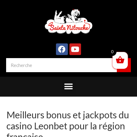
0
Meilleurs bonus et jackpots du
casino Leonbet pour la région
française