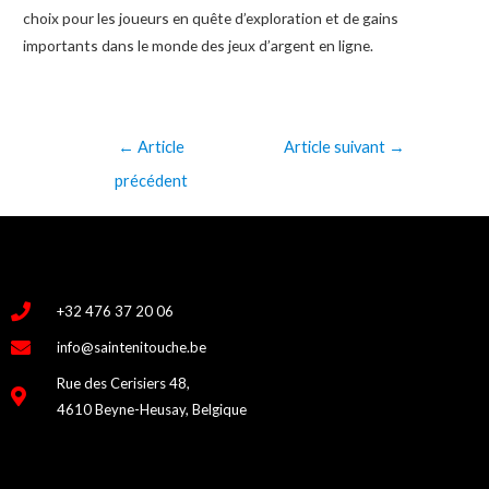
choix pour les joueurs en quête d’exploration et de gains
importants dans le monde des jeux d’argent en ligne.
←
Article
Article suivant
→
précédent
+32 476 37 20 06
info@saintenitouche.be
Rue des Cerisiers 48,
4610 Beyne-Heusay, Belgique