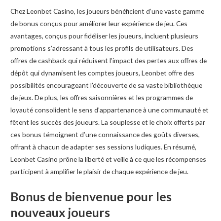
Chez Leonbet Casino, les joueurs bénéficient d’une vaste gamme
de bonus conçus pour améliorer leur expérience de jeu. Ces
avantages, conçus pour fidéliser les joueurs, incluent plusieurs
promotions s’adressant à tous les profils de utilisateurs. Des
offres de cashback qui réduisent l’impact des pertes aux offres de
dépôt qui dynamisent les comptes joueurs, Leonbet offre des
possibilités encourageant l’découverte de sa vaste bibliothèque
de jeux. De plus, les offres saisonnières et les programmes de
loyauté consolident le sens d’appartenance à une communauté et
fêtent les succès des joueurs. La souplesse et le choix offerts par
ces bonus témoignent d’une connaissance des goûts diverses,
offrant à chacun de adapter ses sessions ludiques. En résumé,
Leonbet Casino prône la liberté et veille à ce que les récompenses
participent à amplifier le plaisir de chaque expérience de jeu.
Bonus de bienvenue pour les
nouveaux joueurs