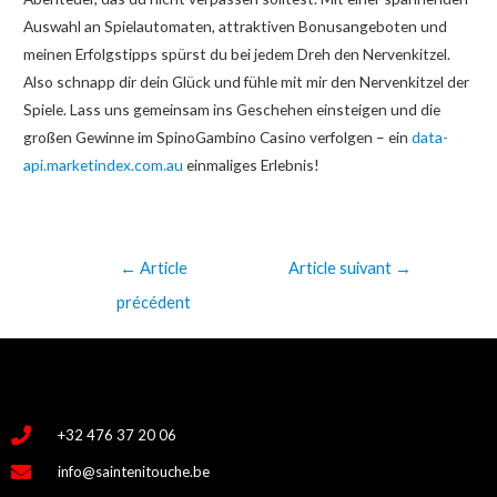
Auswahl an Spielautomaten, attraktiven Bonusangeboten und
meinen Erfolgstipps spürst du bei jedem Dreh den Nervenkitzel.
Also schnapp dir dein Glück und fühle mit mir den Nervenkitzel der
Spiele. Lass uns gemeinsam ins Geschehen einsteigen und die
großen Gewinne im SpinoGambino Casino verfolgen – ein
data-
api.marketindex.com.au
einmaliges Erlebnis!
←
Article
Article suivant
→
précédent
+32 476 37 20 06
info@saintenitouche.be