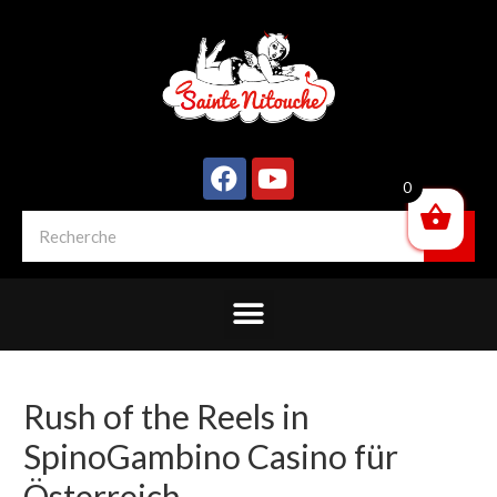
0
Rush of the Reels in
SpinoGambino Casino für
Österreich