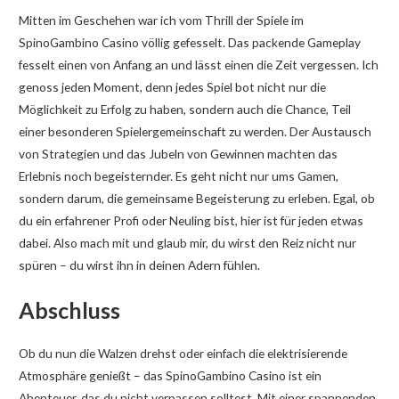
Mitten im Geschehen war ich vom Thrill der Spiele im
SpinoGambino Casino völlig gefesselt. Das packende Gameplay
fesselt einen von Anfang an und lässt einen die Zeit vergessen. Ich
genoss jeden Moment, denn jedes Spiel bot nicht nur die
Möglichkeit zu Erfolg zu haben, sondern auch die Chance, Teil
einer besonderen Spielergemeinschaft zu werden. Der Austausch
von Strategien und das Jubeln von Gewinnen machten das
Erlebnis noch begeisternder. Es geht nicht nur ums Gamen,
sondern darum, die gemeinsame Begeisterung zu erleben. Egal, ob
du ein erfahrener Profi oder Neuling bist, hier ist für jeden etwas
dabei. Also mach mit und glaub mir, du wirst den Reiz nicht nur
spüren – du wirst ihn in deinen Adern fühlen.
Abschluss
Ob du nun die Walzen drehst oder einfach die elektrisierende
Atmosphäre genießt – das SpinoGambino Casino ist ein
Abenteuer, das du nicht verpassen solltest. Mit einer spannenden