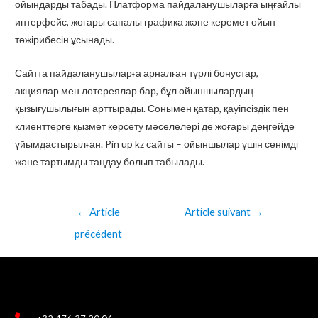
ойындарды табады. Платформа пайдаланушыларға ыңғайлы
интерфейс, жоғары сапалы графика және керемет ойын
тәжірибесін ұсынады.
Сайтта пайдаланушыларға арналған түрлі бонустар,
акциялар мен лотереялар бар, бұл ойыншылардың
қызығушылығын арттырады. Сонымен қатар, қауіпсіздік пен
клиенттерге қызмет көрсету мәселелері де жоғары деңгейде
ұйымдастырылған. Pin up kz сайты – ойыншылар үшін сенімді
және тартымды таңдау болып табылады.
←
Article
Article suivant
→
précédent