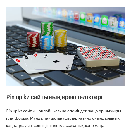
Pin up kz сайтының ерекшеліктері
Pin up kz сайты – онлайн казино әлеміндегі жаңа әрі қызықты
платформа. Мұнда пайдаланушылар казино ойындарының
кең таңдауын, соның ішінде классикалық және жаңа