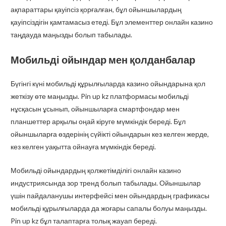
ақпараттары қауіпсіз қорғалған, бұл ойыншылардың
қауіпсіздігін қамтамасыз етеді. Бұл элементтер онлайн казино
таңдауда маңызды болып табылады.
Мобильді ойындар мен қолданбалар
Бүгінгі күні мобильді құрылғыларда казино ойындарына қол
жеткізу өте маңызды. Pin up kz платформасы мобильді
нұсқасын ұсынып, ойыншыларға смартфондар мен
планшеттер арқылы оңай кіруге мүмкіндік береді. Бұл
ойыншыларға өздерінің сүйікті ойындарын кез келген жерде,
кез келген уақытта ойнауға мүмкіндік береді.
Мобильді ойындардың қолжетімділігі онлайн казино
индустриясында зор тренд болып табылады. Ойыншылар
үшін пайдаланушы интерфейсі мен ойындардың графикасы
мобильді құрылғыларда да жоғары сапалы болуы маңызды.
Pin up kz бұл талаптарға толық жауап береді.