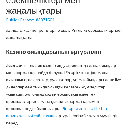
жаңалықтары
Public
/ Par
xtw183871504
жылдағы казино трендтеріне шолу Pin up kz ерекшеліктері мен
жаңалықтары
Казино ойындарының әртүрлілігі
Жыл сайын онлайн казино индустриясында жаңа ойындар
мен форматтар пайда болуда. Pin up kz платформасы
ойыншыларға слоттар, рулеткалар, үстел ойындары және live-
дилерлермен ойындар сияқты көптеген мүмкіндіктер
ұсынады. Бұл ойындардың әрқайсысы өзіне тән
ерекшеліктерімен және қызықты форматтарымен
ерекшеленеді, ойыншыларға
Pin-up casino kazakhstan
официальный сайт казино
әртүрлі тәжірибе алуға мүмкіндік
береді.