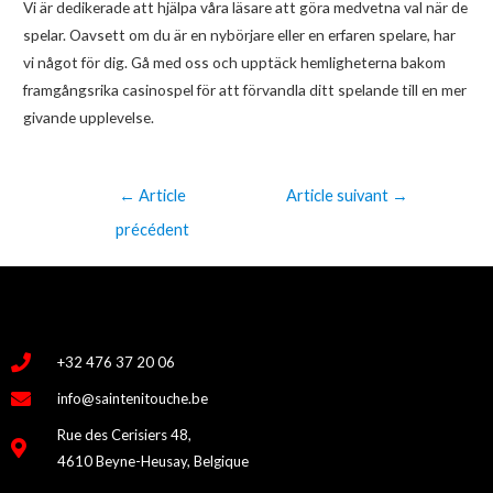
Vi är dedikerade att hjälpa våra läsare att göra medvetna val när de
spelar. Oavsett om du är en nybörjare eller en erfaren spelare, har
vi något för dig. Gå med oss och upptäck hemligheterna bakom
framgångsrika casinospel för att förvandla ditt spelande till en mer
givande upplevelse.
←
Article
Article suivant
→
précédent
+32 476 37 20 06
info@saintenitouche.be
Rue des Cerisiers 48,
4610 Beyne-Heusay, Belgique