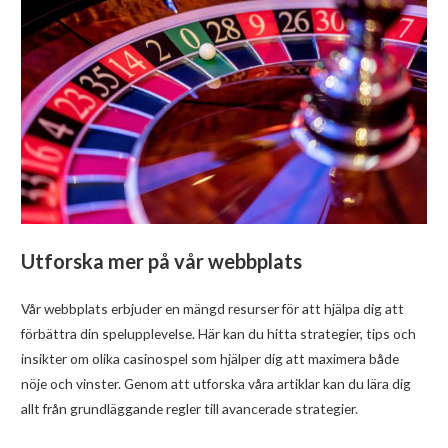
Utforska mer på vår webbplats
Vår webbplats erbjuder en mängd resurser för att hjälpa dig att
förbättra din spelupplevelse. Här kan du hitta strategier, tips och
insikter om olika casinospel som hjälper dig att maximera både
nöje och vinster. Genom att utforska våra artiklar kan du lära dig
allt från grundläggande regler till avancerade strategier.