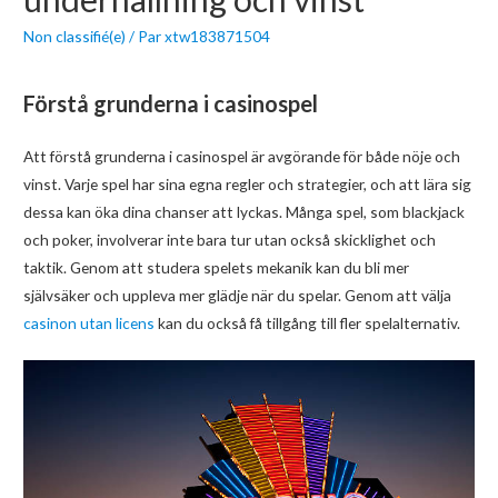
Non classifié(e)
/ Par
xtw183871504
Förstå grunderna i casinospel
Att förstå grunderna i casinospel är avgörande för både nöje och
vinst. Varje spel har sina egna regler och strategier, och att lära sig
dessa kan öka dina chanser att lyckas. Många spel, som blackjack
och poker, involverar inte bara tur utan också skicklighet och
taktik. Genom att studera spelets mekanik kan du bli mer
självsäker och uppleva mer glädje när du spelar. Genom att välja
casinon utan licens
kan du också få tillgång till fler spelalternativ.