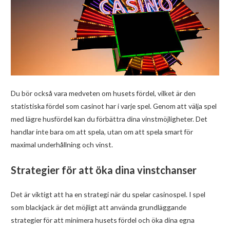
Du bör också vara medveten om husets fördel, vilket är den
statistiska fördel som casinot har i varje spel. Genom att välja spel
med lägre husfördel kan du förbättra dina vinstmöjligheter. Det
handlar inte bara om att spela, utan om att spela smart för
maximal underhållning och vinst.
Strategier för att öka dina vinstchanser
Det är viktigt att ha en strategi när du spelar casinospel. I spel
som blackjack är det möjligt att använda grundläggande
strategier för att minimera husets fördel och öka dina egna