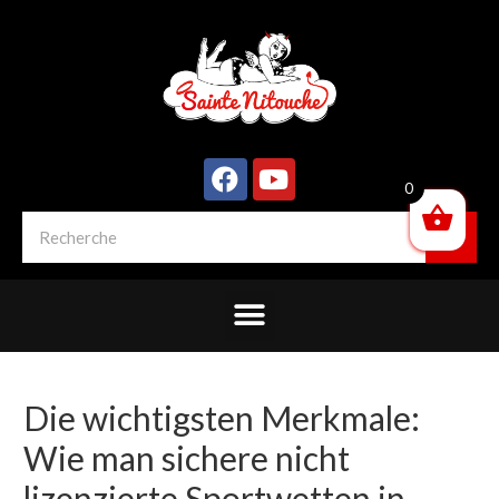
0
Die wichtigsten Merkmale:
Wie man sichere nicht
lizenzierte Sportwetten in