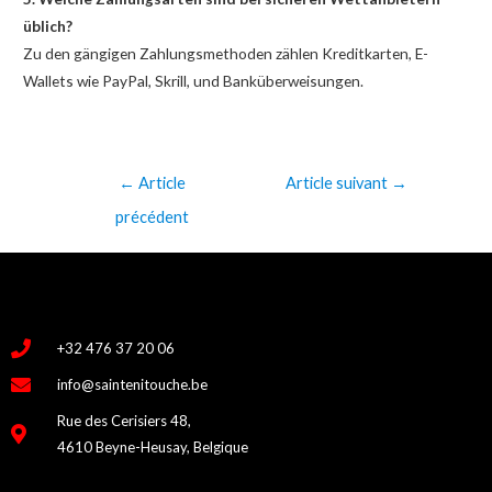
üblich?
Zu den gängigen Zahlungsmethoden zählen Kreditkarten, E-
Wallets wie PayPal, Skrill, und Banküberweisungen.
←
Article
Article suivant
→
précédent
+32 476 37 20 06
info@saintenitouche.be
Rue des Cerisiers 48,
4610 Beyne-Heusay, Belgique