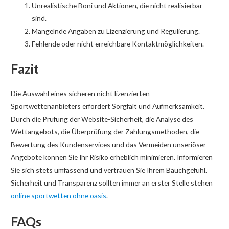
Unrealistische Boni und Aktionen, die nicht realisierbar
sind.
Mangelnde Angaben zu Lizenzierung und Regulierung.
Fehlende oder nicht erreichbare Kontaktmöglichkeiten.
Fazit
Die Auswahl eines sicheren nicht lizenzierten
Sportwettenanbieters erfordert Sorgfalt und Aufmerksamkeit.
Durch die Prüfung der Website-Sicherheit, die Analyse des
Wettangebots, die Überprüfung der Zahlungsmethoden, die
Bewertung des Kundenservices und das Vermeiden unseriöser
Angebote können Sie Ihr Risiko erheblich minimieren. Informieren
Sie sich stets umfassend und vertrauen Sie Ihrem Bauchgefühl.
Sicherheit und Transparenz sollten immer an erster Stelle stehen
online sportwetten ohne oasis
.
FAQs