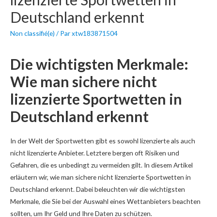
Deutschland erkennt
Non classifié(e)
/ Par
xtw183871504
Die wichtigsten Merkmale:
Wie man sichere nicht
lizenzierte Sportwetten in
Deutschland erkennt
In der Welt der Sportwetten gibt es sowohl lizenzierte als auch
nicht lizenzierte Anbieter. Letztere bergen oft Risiken und
Gefahren, die es unbedingt zu vermeiden gilt. In diesem Artikel
erläutern wir, wie man sichere nicht lizenzierte Sportwetten in
Deutschland erkennt. Dabei beleuchten wir die wichtigsten
Merkmale, die Sie bei der Auswahl eines Wettanbieters beachten
sollten, um Ihr Geld und Ihre Daten zu schützen.