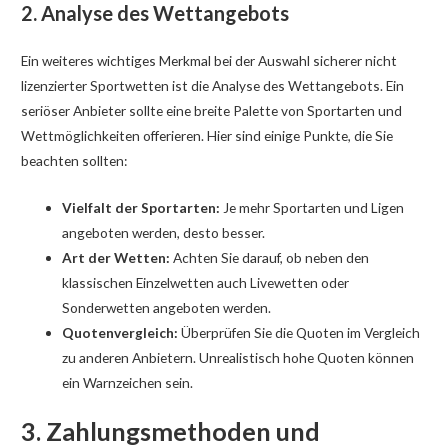
2. Analyse des Wettangebots
Ein weiteres wichtiges Merkmal bei der Auswahl sicherer nicht
lizenzierter Sportwetten ist die Analyse des Wettangebots. Ein
seriöser Anbieter sollte eine breite Palette von Sportarten und
Wettmöglichkeiten offerieren. Hier sind einige Punkte, die Sie
beachten sollten:
Vielfalt der Sportarten:
Je mehr Sportarten und Ligen
angeboten werden, desto besser.
Art der Wetten:
Achten Sie darauf, ob neben den
klassischen Einzelwetten auch Livewetten oder
Sonderwetten angeboten werden.
Quotenvergleich:
Überprüfen Sie die Quoten im Vergleich
zu anderen Anbietern. Unrealistisch hohe Quoten können
ein Warnzeichen sein.
3. Zahlungsmethoden und