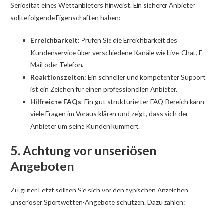
Seriosität eines Wettanbieters hinweist. Ein sicherer Anbieter
sollte folgende Eigenschaften haben:
Erreichbarkeit:
Prüfen Sie die Erreichbarkeit des
Kundenservice über verschiedene Kanäle wie Live-Chat, E-
Mail oder Telefon.
Reaktionszeiten:
Ein schneller und kompetenter Support
ist ein Zeichen für einen professionellen Anbieter.
Hilfreiche FAQs:
Ein gut strukturierter FAQ-Bereich kann
viele Fragen im Voraus klären und zeigt, dass sich der
Anbieter um seine Kunden kümmert.
5. Achtung vor unseriösen
Angeboten
Zu guter Letzt sollten Sie sich vor den typischen Anzeichen
unseriöser Sportwetten-Angebote schützen. Dazu zählen: