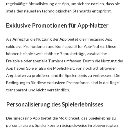
regelmäßige Aktualisierung der App, um sicherzustellen, dass sie
stets den neuesten technologischen Standards entspricht.
Exklusive Promotionen für App-Nutzer
Als Anreiz für die Nutzung der App bietet die ninecasino App
exklusive Promotionen und Boni speziell für App-Nutzer. Diese
können beispielsweise höhere Bonusbeträge, zusätzliche
Freispiele oder spezielle Turniere umfassen. Durch die Nutzung der
App haben Spieler also die Möglichkeit, von noch attraktiveren
Angeboten zu profitieren und ihr Spielerlebnis zu verbessern. Die
Bedingungen für diese exklusiven Promotionen sind in der Regel
transparent und leicht verständlich.
Personalisierung des Spielerlebnisses
Die ninecasino App bietet die Möglichkeit, das Spielerlebnis zu
personalisieren. Spieler können beispielsweise ihre bevorzugten