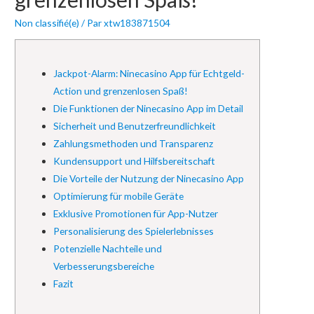
Non classifié(e)
/ Par
xtw183871504
Jackpot-Alarm: Ninecasino App für Echtgeld-
Action und grenzenlosen Spaß!
Die Funktionen der Ninecasino App im Detail
Sicherheit und Benutzerfreundlichkeit
Zahlungsmethoden und Transparenz
Kundensupport und Hilfsbereitschaft
Die Vorteile der Nutzung der Ninecasino App
Optimierung für mobile Geräte
Exklusive Promotionen für App-Nutzer
Personalisierung des Spielerlebnisses
Potenzielle Nachteile und
Verbesserungsbereiche
Fazit