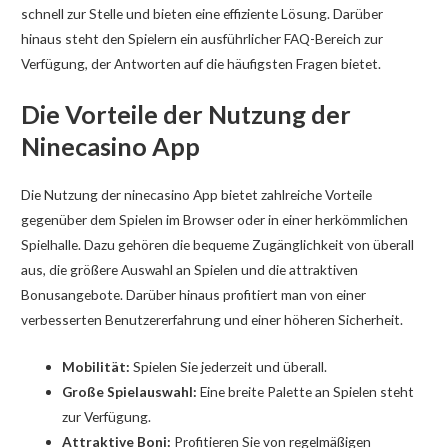
schnell zur Stelle und bieten eine effiziente Lösung. Darüber
hinaus steht den Spielern ein ausführlicher FAQ-Bereich zur
Verfügung, der Antworten auf die häufigsten Fragen bietet.
Die Vorteile der Nutzung der
Ninecasino App
Die Nutzung der ninecasino App bietet zahlreiche Vorteile
gegenüber dem Spielen im Browser oder in einer herkömmlichen
Spielhalle. Dazu gehören die bequeme Zugänglichkeit von überall
aus, die größere Auswahl an Spielen und die attraktiven
Bonusangebote. Darüber hinaus profitiert man von einer
verbesserten Benutzererfahrung und einer höheren Sicherheit.
Mobilität:
Spielen Sie jederzeit und überall.
Große Spielauswahl:
Eine breite Palette an Spielen steht
zur Verfügung.
Attraktive Boni:
Profitieren Sie von regelmäßigen