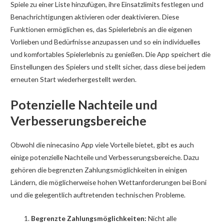
Spiele zu einer Liste hinzufügen, ihre Einsatzlimits festlegen und
Benachrichtigungen aktivieren oder deaktivieren. Diese
Funktionen ermöglichen es, das Spielerlebnis an die eigenen
Vorlieben und Bedürfnisse anzupassen und so ein individuelles
und komfortables Spielerlebnis zu genießen. Die App speichert die
Einstellungen des Spielers und stellt sicher, dass diese bei jedem
erneuten Start wiederhergestellt werden.
Potenzielle Nachteile und
Verbesserungsbereiche
Obwohl die ninecasino App viele Vorteile bietet, gibt es auch
einige potenzielle Nachteile und Verbesserungsbereiche. Dazu
gehören die begrenzten Zahlungsmöglichkeiten in einigen
Ländern, die möglicherweise hohen Wettanforderungen bei Boni
und die gelegentlich auftretenden technischen Probleme.
Begrenzte Zahlungsmöglichkeiten:
Nicht alle