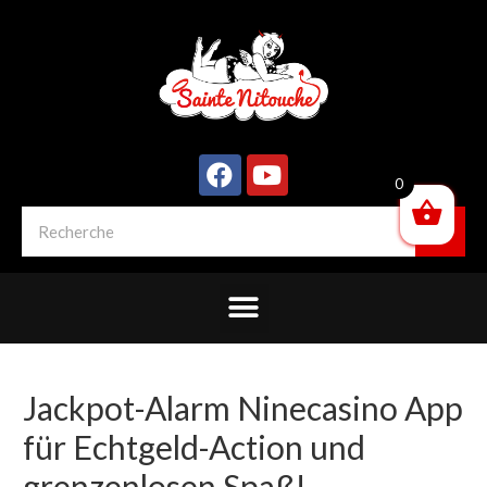
0
Jackpot-Alarm Ninecasino App
für Echtgeld-Action und
grenzenlosen Spaß!