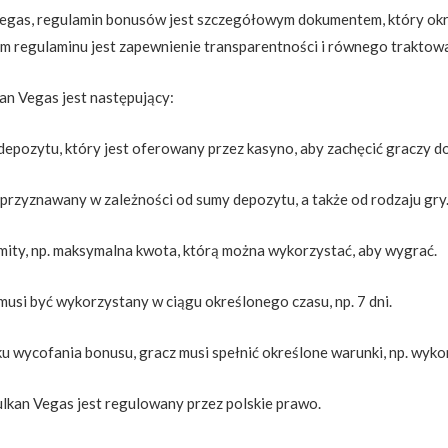
egas, regulamin bonusów jest szczegółowym dokumentem, który okreś
 regulaminu jest zapewnienie transparentności i równego traktowa
an Vegas jest następujący:
depozytu, który jest oferowany przez kasyno, aby zachęcić graczy do
 przyznawany w zależności od sumy depozytu, a także od rodzaju gry
imity, np. maksymalna kwota, którą można wykorzystać, aby wygrać.
usi być wykorzystany w ciągu określonego czasu, np. 7 dni.
u wycofania bonusu, gracz musi spełnić określone warunki, np. wyk
lkan Vegas jest regulowany przez polskie prawo.