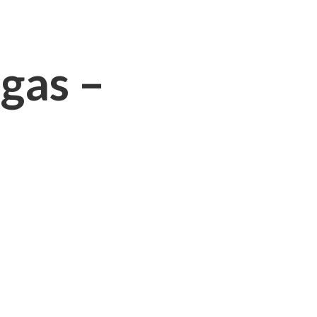
gas –