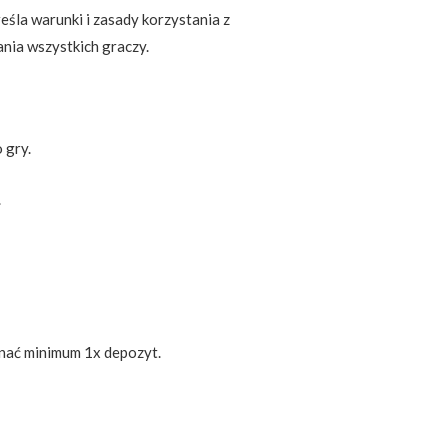
la warunki i zasady korzystania z
nia wszystkich graczy.
 gry.
.
onać minimum 1x depozyt.