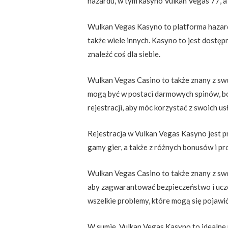
hazardu, w tym kasyno Vulkan Vegas 77, a 
Wulkan Vegas Kasyno to platforma hazardu 
także wiele innych. Kasyno to jest dostęp
znaleźć coś dla siebie.
Wulkan Vegas Casino to także znany z swo
mogą być w postaci darmowych spinów, bon
rejestracji, aby móc korzystać z swoich us
Rejestracja w Vulkan Vegas Kasyno jest pr
gamy gier, a także z różnych bonusów i p
Wulkan Vegas Casino to także znany z swo
aby zagwarantować bezpieczeństwo i uczc
wszelkie problemy, które mogą się pojawić
W sumie, Vulkan Vegas Kasyno to idealne m