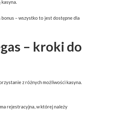
 kasyna.
 bonus – wszystko to jest dostępne dla
gas – kroki do
korzystanie z różnych możliwości kasyna.
orma rejestracyjna, w której należy