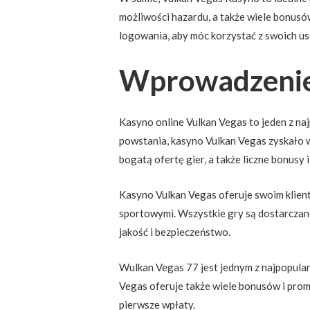
możliwości hazardu, a także wiele bonusów
logowania, aby móc korzystać z swoich us
Wprowadzenie 
Kasyno online Vulkan Vegas to jeden z n
powstania, kasyno Vulkan Vegas zyskało wie
bogatą ofertę gier, a także liczne bonusy 
Kasyno Vulkan Vegas oferuje swoim klient
sportowymi. Wszystkie gry są dostarczane
jakość i bezpieczeństwo.
Wulkan Vegas 77 jest jednym z najpopular
Vegas oferuje także wiele bonusów i pro
pierwsze wpłaty.