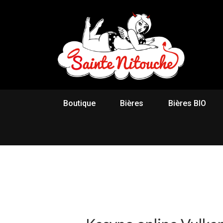
Boutique
Bières
Bières BIO