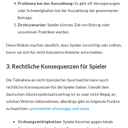
Probleme bei der Auszahlung:
Es gibt oft Verzögerungen
oder Schwierigkeiten bei der Auszahlung der gewonnenen
Beträge.
Drohszenarien:
Spieler können Ziel von Betrug oder
unseriösen Praktiken werden.
Diese Risiken machen deutlich, dass Spieler vorsichtig sein sollten,
bevor sie sich für nicht lizenzierte Anbieter entscheiden.
3. Rechtliche Konsequenzen für Spieler
Die Teilnahme an nicht lizenzierten Sportwetten kann auch
rechtliche Konsequenzen für die Spieler haben. Gemäß dem
deutschen Glücksspielstaatsvertrag ist es zwar nicht illegal, an
solchen Wetten teilzunehmen, allerdings gibt es folgende Punkte
zu beachten:
sportwetten ohne lugas und oasis
Ordnungswidrigkeiten:
Spieler könnten gegen lokale