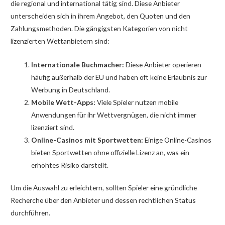
die regional und international tätig sind. Diese Anbieter
unterscheiden sich in ihrem Angebot, den Quoten und den
Zahlungsmethoden. Die gängigsten Kategorien von nicht
lizenzierten Wettanbietern sind:
Internationale Buchmacher:
Diese Anbieter operieren
häufig außerhalb der EU und haben oft keine Erlaubnis zur
Werbung in Deutschland.
Mobile Wett-Apps:
Viele Spieler nutzen mobile
Anwendungen für ihr Wettvergnügen, die nicht immer
lizenziert sind.
Online-Casinos mit Sportwetten:
Einige Online-Casinos
bieten Sportwetten ohne offizielle Lizenz an, was ein
erhöhtes Risiko darstellt.
Um die Auswahl zu erleichtern, sollten Spieler eine gründliche
Recherche über den Anbieter und dessen rechtlichen Status
durchführen.