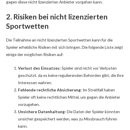
gegen diese nicht lizenzierten Anbieter vorgehen kann.
2. Risiken bei nicht lizenzierten
Sportwetten
Die Teilnahme an nicht lizenzierten Sportwetten kann für die
Spieler erhebliche Risiken mit sich bringen. Die folgende Liste zeigt
einige der möglichen Risiken auf:
Verlust des Einsatzes:
Spieler sind nicht vor Verlusten
geschützt, da es keine regulierenden Behörden gibt, die ihre
Interessen wahren.
Fehlende rechtliche Absicherung:
Im Streitfall haben
Spieler oft keine rechtlichen Mittel, um gegen die Anbieter
vorzugehen.
Unsichere Datenhaltung:
Die Daten der Spieler könnten
unsicher gespeichert werden, was zu Missbrauch führen
kann.