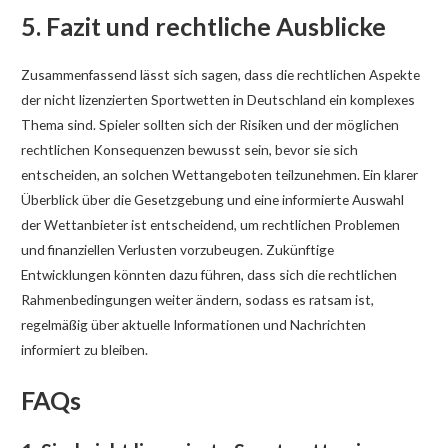
5. Fazit und rechtliche Ausblicke
Zusammenfassend lässt sich sagen, dass die rechtlichen Aspekte
der nicht lizenzierten Sportwetten in Deutschland ein komplexes
Thema sind. Spieler sollten sich der Risiken und der möglichen
rechtlichen Konsequenzen bewusst sein, bevor sie sich
entscheiden, an solchen Wettangeboten teilzunehmen. Ein klarer
Überblick über die Gesetzgebung und eine informierte Auswahl
der Wettanbieter ist entscheidend, um rechtlichen Problemen
und finanziellen Verlusten vorzubeugen. Zukünftige
Entwicklungen könnten dazu führen, dass sich die rechtlichen
Rahmenbedingungen weiter ändern, sodass es ratsam ist,
regelmäßig über aktuelle Informationen und Nachrichten
informiert zu bleiben.
FAQs