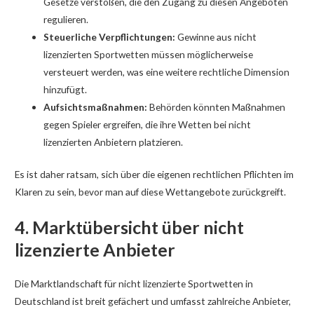
Gesetze verstoßen, die den Zugang zu diesen Angeboten
regulieren.
Steuerliche Verpflichtungen:
Gewinne aus nicht
lizenzierten Sportwetten müssen möglicherweise
versteuert werden, was eine weitere rechtliche Dimension
hinzufügt.
Aufsichtsmaßnahmen:
Behörden könnten Maßnahmen
gegen Spieler ergreifen, die ihre Wetten bei nicht
lizenzierten Anbietern platzieren.
Es ist daher ratsam, sich über die eigenen rechtlichen Pflichten im
Klaren zu sein, bevor man auf diese Wettangebote zurückgreift.
4. Marktübersicht über nicht
lizenzierte Anbieter
Die Marktlandschaft für nicht lizenzierte Sportwetten in
Deutschland ist breit gefächert und umfasst zahlreiche Anbieter,