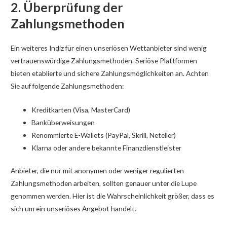
2. Überprüfung der
Zahlungsmethoden
Ein weiteres Indiz für einen unseriösen Wettanbieter sind wenig
vertrauenswürdige Zahlungsmethoden. Seriöse Plattformen
bieten etablierte und sichere Zahlungsmöglichkeiten an. Achten
Sie auf folgende Zahlungsmethoden:
Kreditkarten (Visa, MasterCard)
Banküberweisungen
Renommierte E-Wallets (PayPal, Skrill, Neteller)
Klarna oder andere bekannte Finanzdienstleister
Anbieter, die nur mit anonymen oder weniger regulierten
Zahlungsmethoden arbeiten, sollten genauer unter die Lupe
genommen werden. Hier ist die Wahrscheinlichkeit größer, dass es
sich um ein unseriöses Angebot handelt.