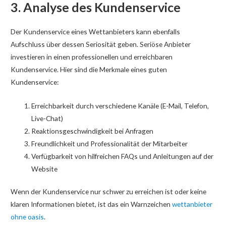
3. Analyse des Kundenservice
Der Kundenservice eines Wettanbieters kann ebenfalls
Aufschluss über dessen Seriosität geben. Seriöse Anbieter
investieren in einen professionellen und erreichbaren
Kundenservice. Hier sind die Merkmale eines guten
Kundenservice:
Erreichbarkeit durch verschiedene Kanäle (E-Mail, Telefon,
Live-Chat)
Reaktionsgeschwindigkeit bei Anfragen
Freundlichkeit und Professionalität der Mitarbeiter
Verfügbarkeit von hilfreichen FAQs und Anleitungen auf der
Website
Wenn der Kundenservice nur schwer zu erreichen ist oder keine
klaren Informationen bietet, ist das ein Warnzeichen
wettanbieter
ohne oasis
.