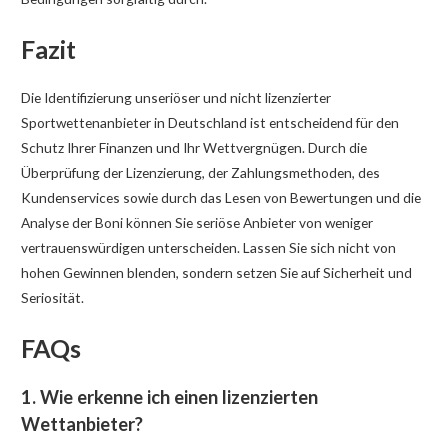
Fazit
Die Identifizierung unseriöser und nicht lizenzierter
Sportwettenanbieter in Deutschland ist entscheidend für den
Schutz Ihrer Finanzen und Ihr Wettvergnügen. Durch die
Überprüfung der Lizenzierung, der Zahlungsmethoden, des
Kundenservices sowie durch das Lesen von Bewertungen und die
Analyse der Boni können Sie seriöse Anbieter von weniger
vertrauenswürdigen unterscheiden. Lassen Sie sich nicht von
hohen Gewinnen blenden, sondern setzen Sie auf Sicherheit und
Seriosität.
FAQs
1. Wie erkenne ich einen lizenzierten
Wettanbieter?