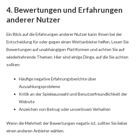
4. Bewertungen und Erfahrungen
anderer Nutzer
Ein Blick auf die Erfahrungen anderer Nutzer kann Ihnen bei der
Entscheidung für oder gegen einen Wettanbieter helfen. Lesen Sie
Bewertungen auf unabhängigen Plattformen und achten Sie auf
wiederkehrende Themen. Hier sind einige Dinge, auf die Sie achten
sollten:
Häufige negative Erfahrungsberichte über
Auszahlungsprobleme
Kritik an der Spieleauswahl und Benutzerfreundlichkeit der
Website
Anzeichen von Betrug oder unseriösem Verhalten
Wenn die Mehrheit der Bewertungen negativ ist, sollten Sie lieber
einen anderen Anbieter wählen.