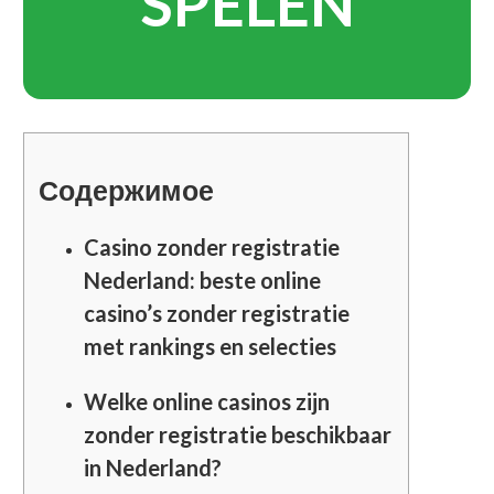
SPELEN
Содержимое
Casino zonder registratie
Nederland: beste online
casino’s zonder registratie
met rankings en selecties
Welke online casinos zijn
zonder registratie beschikbaar
in Nederland?