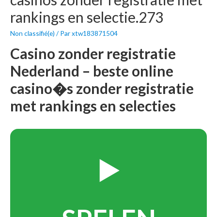
rankings en selectie.273
Non classifié(e)
/ Par
xtw183871504
Casino zonder registratie
Nederland – beste online
casino�s zonder registratie
met rankings en selecties
▶️