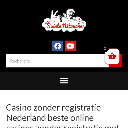
0
Casino zonder registratie
Nederland beste online
casinos zonder registratie met