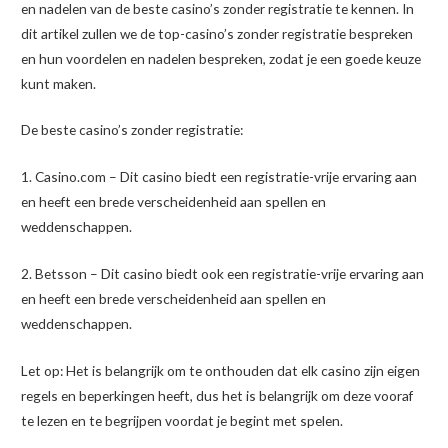
en nadelen van de beste casino’s zonder registratie te kennen. In
dit artikel zullen we de top-casino’s zonder registratie bespreken
en hun voordelen en nadelen bespreken, zodat je een goede keuze
kunt maken.
De beste casino’s zonder registratie:
1. Casino.com – Dit casino biedt een registratie-vrije ervaring aan
en heeft een brede verscheidenheid aan spellen en
weddenschappen.
2. Betsson – Dit casino biedt ook een registratie-vrije ervaring aan
en heeft een brede verscheidenheid aan spellen en
weddenschappen.
Let op: Het is belangrijk om te onthouden dat elk casino zijn eigen
regels en beperkingen heeft, dus het is belangrijk om deze vooraf
te lezen en te begrijpen voordat je begint met spelen.