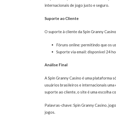
internacionais de jogo justo e seguro.
Suporte ao Cliente
O suporte à cliente da Spin Granny Casino
Fóruns online: permitindo que os u
Suporte via email: disponível 24 ho
Análise Final
A Spin Granny Casino é uma plataforma só
usuários brasileiros e internacionais uma
suporte ao cliente, o site é uma escolha c
Palavras-chave: Spin Granny Casino, jogos
jogos.