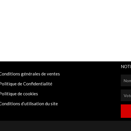
NOT
Conditions générales de ventes
Politique de Confidentialité
Politique de cookies
Conditions d’utilisation du site