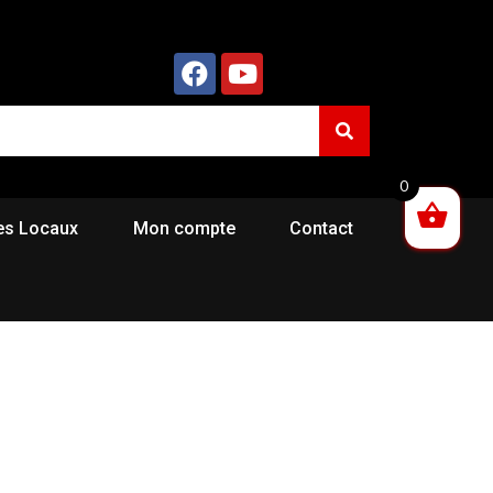
0
es Locaux
Mon compte
Contact