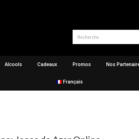
Alcools
Cadeaux
Promos
Nos Partenair
Français