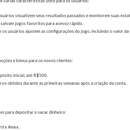
várias características úteis para os usuários:
usuários visualizem seus resultados passados e monitorem suas estat
 salvam jogos favoritos para acesso rápido.
 os usuários ajustem as configurações do jogo, incluindo o valor da 
oções e bônus para os novos clientes:
ósito inicial, até R$500.
ros obtidos durante as primeiras semanas após a criação da conta.
s para depositar e sacar dinheiro:
rd e Amex.