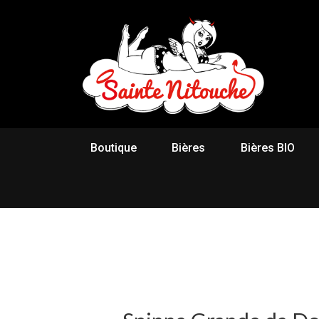
Boutique
Bières
Bières BIO