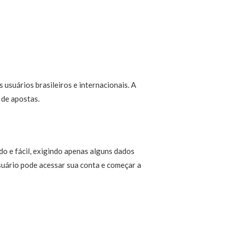
usuários brasileiros e internacionais. A
 de apostas.
do e fácil, exigindo apenas alguns dados
suário pode acessar sua conta e começar a