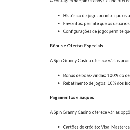
A contagem da Spin Granny Casino oferece 
Histórico de jogo: permite que os 
Favoritos: permite que os usuários
Configurações de jogo: permite que
Bônus e Ofertas Especiais
A Spin Granny Casino oferece várias prom
Bônus de boas-vindas: 100% do dep
Rebatimento de jogos: 10% dos luc
Pagamentos e Saques
A Spin Granny Casino oferece várias opçõe
Cartões de crédito: Visa, Masterca