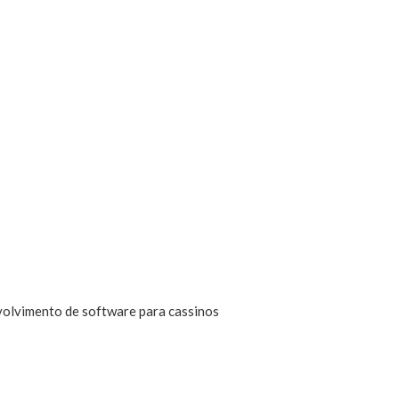
volvimento de software para cassinos