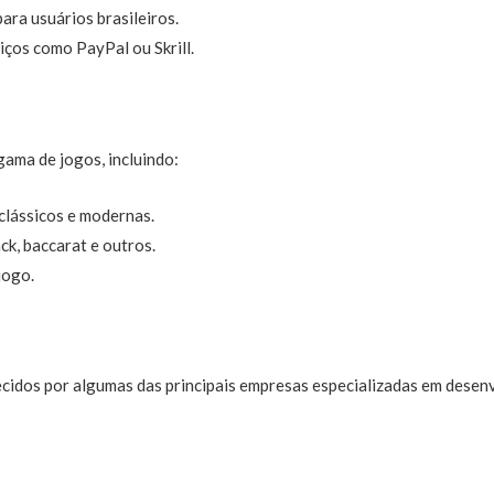
ara usuários brasileiros.
iços como PayPal ou Skrill.
ama de jogos, incluindo:
 clássicos e modernas.
ck, baccarat e outros.
jogo.
cidos por algumas das principais empresas especializadas em desen