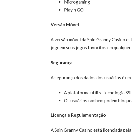
Microgaming
Play’n GO
Versão Móvel
A versão móvel da Spin Granny Casino está
joguem seus jogos favoritos em qualquer 
Segurança
A segurança dos dados dos usuários é um 
A plataforma utiliza tecnologia SS
Os usuários também podem bloquear
Licença e Regulamentação
A Spin Granny Casino está licenciada pe