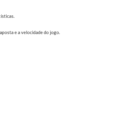
ísticas.
aposta e a velocidade do jogo.