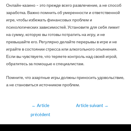
Онлайн-казино – это прежде всего развлечение, а не способ
заработка. Важно помнить об умеренности и ответственной
игре, чтобы избежать финансовых проблем и
психологических зависимостей. Установите для себя лимит
на сумму, которую вы готовы потратить на игру, и не
превышайте его. Регулярно делайте перерывы в игре и не
играйте в состоянии стресса или алкогольного опьянения.
Если вы чувствуете, что теряете контроль над своей игрой,
обратитесь за помощью к специалистам.
Помните, что азартные игры должны приносить удовольствие,
а не становиться источником проблем.
←
Article
Article suivant
→
précédent