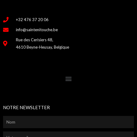
+32 476 37 20 06
info@saintenitouche.be
Rue des Cerisiers 48,
4610 Beyne-Heusay, Belgique
NOTRE NEWSLETTER