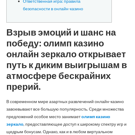
Ответственная игра: правила
безопасности в онлайн-казино
Взрыв эмоций и шанс на
победу: олимп казино
онлайн зеркало открывает
путь к диким выигрышам в
атмосфере бескрайних
прерий.
В современном мире азартных развлечений онлайн-казино
завоевывают все большую популярность. Среди множества
предложений особое место занимает
олимп казино
зеркало
, предоставляющее доступ к широкому спектру игр и
щедрым бонусам. Однако, как и в любом виртуальном