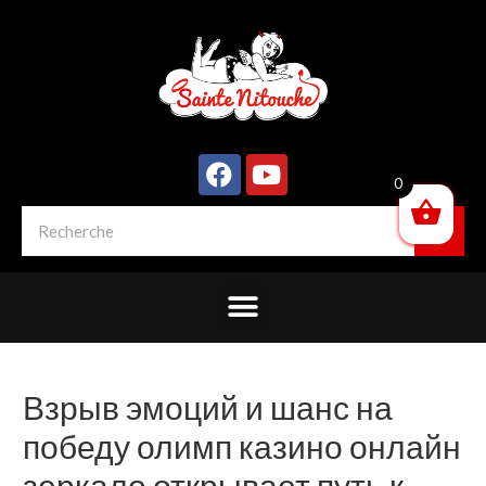
0
Взрыв эмоций и шанс на
победу олимп казино онлайн
зеркало открывает путь к