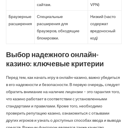
сайтам.
VPN)
Браузерные
Специальные
Низкий (часто
расширения
расширения для
содержат
браузеров, обходящие
вредоносный
блокировки.
код)
Выбор надежного онлайн-
казино: ключевые критерии
Перед тем, как начать игру в онлайн-казино, важно убедиться
в его надежности и безопасности. В первую очередь, следует
обратить внимание на наличие лицензии – это гарантия того,
что казино работает в соответствии с установленными
стандартами и правилами. Кроме того, необходимо
проверить репутацию казино, ознакомиться с отзывами
других игроков и узнать о доступных способах ввода и вывода
средств. Важным фактором является также качество