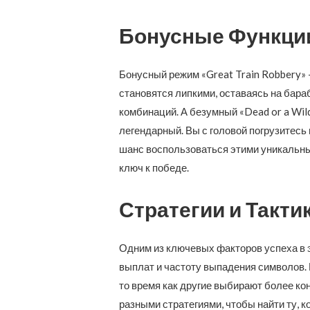
Бонусные Функци
Бонусный режим «Great Train Robbery»
становятся липкими, оставаясь на бар
комбинаций. А безумный «Dead or a Wil
легендарный. Вы с головой погрузитесь
шанс воспользоваться этими уникальны
ключ к победе.
Стратегии и Такт
Одним из ключевых факторов успеха в э
выплат и частоту выпадения символов. 
то время как другие выбирают более ко
разными стратегиями, чтобы найти ту, 