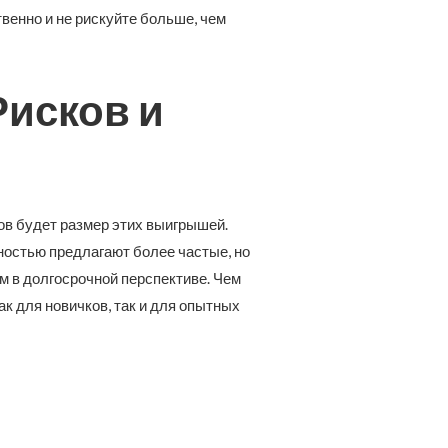
твенно и не рискуйте больше, чем
Рисков и
ков будет размер этих выигрышей.
ностью предлагают более частые, но
ам в долгосрочной перспективе. Чем
к для новичков, так и для опытных