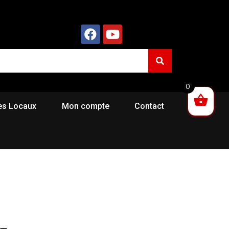
0
es Locaux
Mon compte
Contact