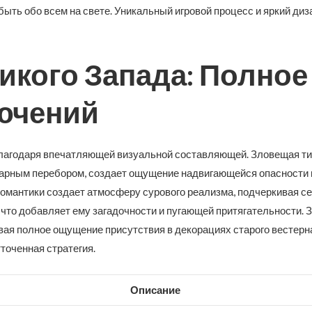
быть обо всем на свете. Уникальный игровой процесс и яркий ди
икого Запада: Полное
ючений
 благодаря впечатляющей визуальной составляющей. Зловещая т
тарным перебором, создает ощущение надвигающейся опасности
 романтики создает атмосферу сурового реализма, подчеркивая 
 что добавляет ему загадочности и пугающей притягательности.
я полное ощущение присутствия в декорациях старого вестерна.
точенная стратегия.
Описание