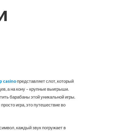
и
с
p casino
представляет слот, который
в, а на кону – крупные выигрыши.
тить барабаны этой уникальной игры.
просто игра, это путешествие во
символ, каждый звук погружает в