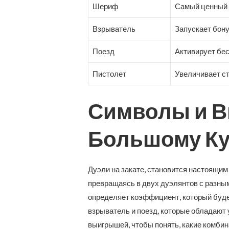
Шериф
Самый ценный 
Взрыватель
Запускает бону
Поезд
Активирует бе
Пистолет
Увеличивает ст
Символы и В
Большому К
Дуэли на закате, становится настоящим
превращаясь в двух дуэлянтов с разны
определяет коэффициент, который буде
взрыватель и поезд, которые обладают
выигрышей, чтобы понять, какие комби