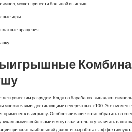
символ, может принести большой выигрыш.
сные игры.
сплатные вращения.
авку.
ыигрышные Комбинац
ушу
 электрическим разрядом. Когда на барабанах выпадают символы
ми множителями, достигающими невероятных x100. Этот момент з
т применен к выигрышу. Особое внимание стоит обратить на спе
 уникальными свойствами и могут значительно увеличить ваши ша
нации приносят наибольший доход, и разработать эффективную с