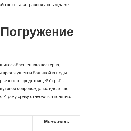
зайн не оставят равнодушным даже
 Погружение
ишина заброшенного вестерна,
 и предвкушения большой выгоды.
серьезность предстоящей борьбы.
 Звуковое сопровождение идеально
 Игроку сразу становится понятно:
Множитель