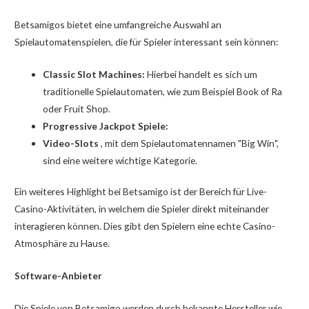
Betsamigos bietet eine umfangreiche Auswahl an
Spielautomatenspielen, die für Spieler interessant sein können:
Classic Slot Machines:
Hierbei handelt es sich um
traditionelle Spielautomaten, wie zum Beispiel Book of Ra
oder Fruit Shop.
Progressive Jackpot Spiele:
Video-Slots
, mit dem Spielautomatennamen "Big Win",
sind eine weitere wichtige Kategorie.
Ein weiteres Highlight bei Betsamigo ist der Bereich für Live-
Casino-Aktivitäten, in welchem die Spieler direkt miteinander
interagieren können. Dies gibt den Spielern eine echte Casino-
Atmosphäre zu Hause.
Software-Anbieter
Die Spiele von Betsamigo werden durch bekannte Hersteller wie