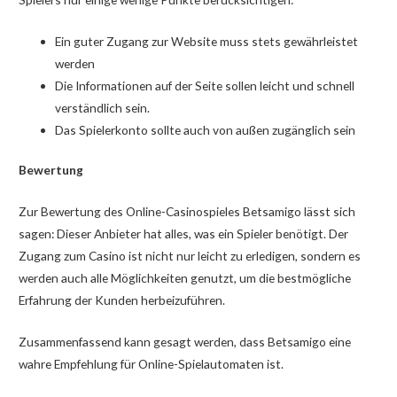
Ein guter Zugang zur Website muss stets gewährleistet
werden
Die Informationen auf der Seite sollen leicht und schnell
verständlich sein.
Das Spielerkonto sollte auch von außen zugänglich sein
Bewertung
Zur Bewertung des Online-Casinospieles Betsamigo lässt sich
sagen: Dieser Anbieter hat alles, was ein Spieler benötigt. Der
Zugang zum Casino ist nicht nur leicht zu erledigen, sondern es
werden auch alle Möglichkeiten genutzt, um die bestmögliche
Erfahrung der Kunden herbeizuführen.
Zusammenfassend kann gesagt werden, dass Betsamigo eine
wahre Empfehlung für Online-Spielautomaten ist.