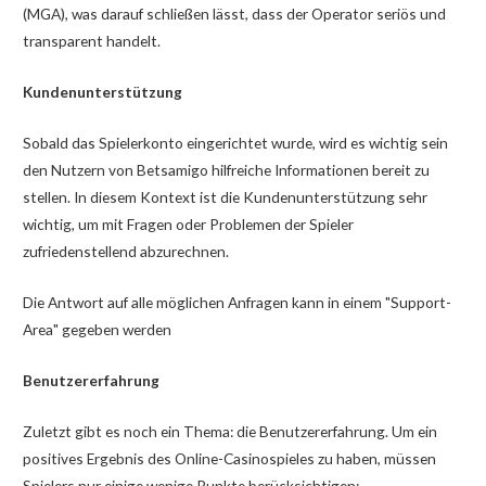
(MGA), was darauf schließen lässt, dass der Operator seriös und
transparent handelt.
Kundenunterstützung
Sobald das Spielerkonto eingerichtet wurde, wird es wichtig sein
den Nutzern von Betsamigo hilfreiche Informationen bereit zu
stellen. In diesem Kontext ist die Kundenunterstützung sehr
wichtig, um mit Fragen oder Problemen der Spieler
zufriedenstellend abzurechnen.
Die Antwort auf alle möglichen Anfragen kann in einem "Support-
Area" gegeben werden
Benutzererfahrung
Zuletzt gibt es noch ein Thema: die Benutzererfahrung. Um ein
positives Ergebnis des Online-Casinospieles zu haben, müssen
Spielers nur einige wenige Punkte berücksichtigen: