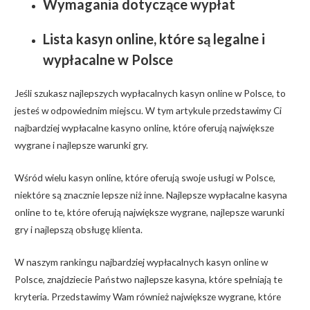
Wymagania dotyczące wypłat
Lista kasyn online, które są legalne i
wypłacalne w Polsce
Jeśli szukasz najlepszych wypłacalnych kasyn online w Polsce, to
jesteś w odpowiednim miejscu. W tym artykule przedstawimy Ci
najbardziej wypłacalne kasyno online, które oferują największe
wygrane i najlepsze warunki gry.
Wśród wielu kasyn online, które oferują swoje usługi w Polsce,
niektóre są znacznie lepsze niż inne. Najlepsze wypłacalne kasyna
online to te, które oferują największe wygrane, najlepsze warunki
gry i najlepszą obsługę klienta.
W naszym rankingu najbardziej wypłacalnych kasyn online w
Polsce, znajdziecie Państwo najlepsze kasyna, które spełniają te
kryteria. Przedstawimy Wam również największe wygrane, które