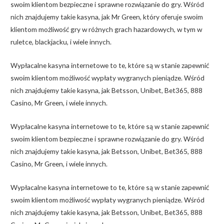
swoim klientom bezpieczne i sprawne rozwiązanie do gry. Wśród
nich znajdujemy takie kasyna, jak Mr Green, który oferuje swoim
klientom możliwość gry w różnych grach hazardowych, w tym w
ruletce, blackjacku, i wiele innych.
Wypłacalne kasyna internetowe to te, które są w stanie zapewnić
swoim klientom możliwość wypłaty wygranych pieniądze. Wśród
nich znajdujemy takie kasyna, jak Betsson, Unibet, Bet365, 888
Casino, Mr Green, i wiele innych.
Wypłacalne kasyna internetowe to te, które są w stanie zapewnić
swoim klientom bezpieczne i sprawne rozwiązanie do gry. Wśród
nich znajdujemy takie kasyna, jak Betsson, Unibet, Bet365, 888
Casino, Mr Green, i wiele innych.
Wypłacalne kasyna internetowe to te, które są w stanie zapewnić
swoim klientom możliwość wypłaty wygranych pieniądze. Wśród
nich znajdujemy takie kasyna, jak Betsson, Unibet, Bet365, 888