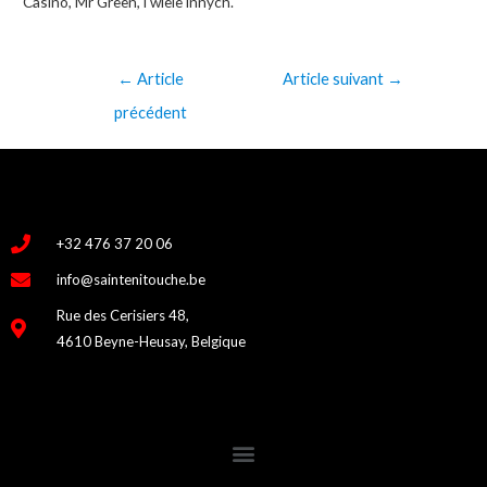
Casino, Mr Green, i wiele innych.
←
Article
Article suivant
→
précédent
+32 476 37 20 06
info@saintenitouche.be
Rue des Cerisiers 48,
4610 Beyne-Heusay, Belgique