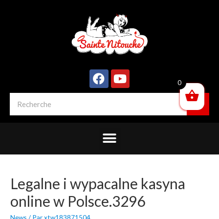
0
Legalne i wypacalne kasyna
online w Polsce.3296
News
/ Par
xtw183871504