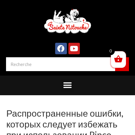
0
Распространенные ошибки,
которых следует избежать
при использовании Pinco