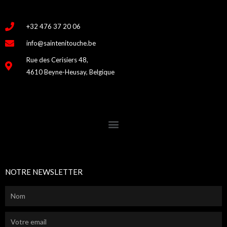
+32 476 37 20 06
info@saintenitouche.be
Rue des Cerisiers 48,
4610 Beyne-Heusay, Belgique
NOTRE NEWSLETTER