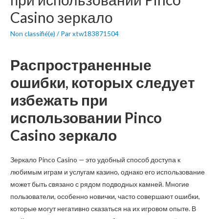
Casino зеркало
Non classifié(e)
/ Par
xtw183871504
Распространенные
ошибки, которых следует
избежать при
использовании Pinco
Casino зеркало
Зеркало Pinco Casino — это удобный способ доступа к
любимым играм и услугам казино, однако его использование
может быть связано с рядом подводных камней. Многие
пользователи, особенно новички, часто совершают ошибки,
которые могут негативно сказаться на их игровом опыте. В