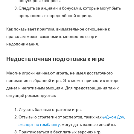
популярные вопросы.
Следить за акциями и бонусами, которые могут быть
предложены в определённой период.
Как показывает практика, внимательное отношение к
правилам может сэкономить множество ссор и
недопонимания.
Недостаточная подготовка к игре
Многие игроки начинают играть, не имея достаточного
понимания выбранной игры. Это может привести к потере
денег и негативным эмоциям. Для предотвращения таких
ситуаций рекомендуется:
Изучить базовые стратегии игры.
Отзывы о стратегии от экспертов, таких как
@Джон Доу,
эксперт по гемблингу
, могут дать важные инсайты.
Практиковаться в бесплатных версиях игр.