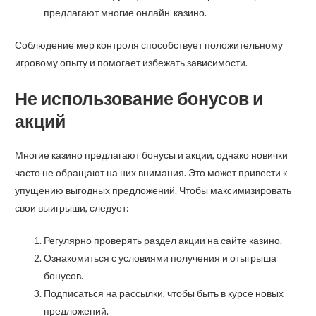
предлагают многие онлайн-казино.
Соблюдение мер контроля способствует положительному
игровому опыту и помогает избежать зависимости.
Не использование бонусов и
акций
Многие казино предлагают бонусы и акции, однако новички
часто не обращают на них внимания. Это может привести к
упущению выгодных предложений. Чтобы максимизировать
свои выигрыши, следует:
Регулярно проверять раздел акции на сайте казино.
Ознакомиться с условиями получения и отыгрыша
бонусов.
Подписаться на рассылки, чтобы быть в курсе новых
предложений.