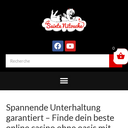
0
Spannende Unterhaltung
garantiert – Finde dein beste
online casino ohne oasis mit