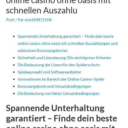
schnellen Auszahlu
Post
/ Par
xtw183871504
Spannende Unterhaltung garantiert – Finde dein beste
online casino ohne oasis mit schnellen Auszahlungen und
exklusiven Bonusangeboten.
Sicherheit und Lizenzierung: Die wichtigsten Kriterien
Die Bedeutung der Lizenz für den Spielerschutz
Spieleauswahl und Softwareanbieter
Innovationen im Bereich der Online-Casino-Spiele
Bonusangebote und Umsatzbedingungen
Die Bedeutung von fairen Umsatzbedingungen
Spannende Unterhaltung
garantiert – Finde dein beste