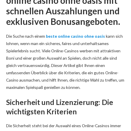
online casino ohne oasis mit
schnellen Auszahlungen und
exklusiven Bonusangeboten.
Die Suche nach einem
beste online casino ohne oasis
kann sich
lohnen, wenn man ein sicheres, faires und unterhaltsames
Spielerlebnis sucht. Viele Online-Casinos werben mit attraktiven
Boni und einer großen Auswahl an Spielen, doch nicht alle sind
gleich vertrauenswürdig. Dieser Artikel gibt Ihnen einen
umfassenden Überblick über die Kriterien, die ein gutes Online-
Casino ausmachen, und hilft Ihnen, die richtige Wahl zu treffen, um
maximalen Spielspaß genießen zu können.
Sicherheit und Lizenzierung: Die
wichtigsten Kriterien
Die Sicherheit steht bei der Auswahl eines Online-Casinos immer