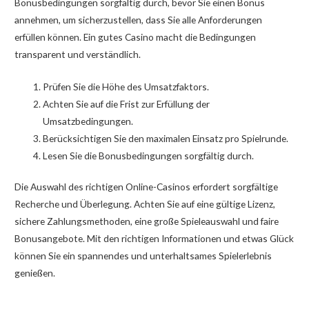
Bonusbedingungen sorgfältig durch, bevor Sie einen Bonus
annehmen, um sicherzustellen, dass Sie alle Anforderungen
erfüllen können. Ein gutes Casino macht die Bedingungen
transparent und verständlich.
Prüfen Sie die Höhe des Umsatzfaktors.
Achten Sie auf die Frist zur Erfüllung der
Umsatzbedingungen.
Berücksichtigen Sie den maximalen Einsatz pro Spielrunde.
Lesen Sie die Bonusbedingungen sorgfältig durch.
Die Auswahl des richtigen Online-Casinos erfordert sorgfältige
Recherche und Überlegung. Achten Sie auf eine gültige Lizenz,
sichere Zahlungsmethoden, eine große Spieleauswahl und faire
Bonusangebote. Mit den richtigen Informationen und etwas Glück
können Sie ein spannendes und unterhaltsames Spielerlebnis
genießen.