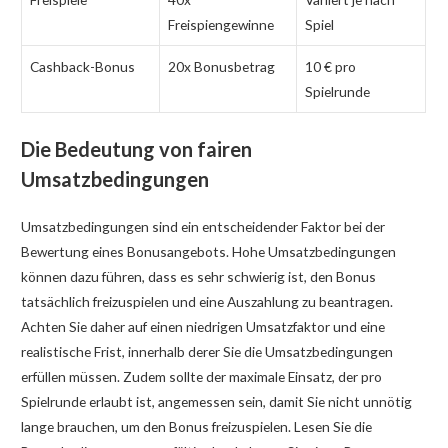
Freispiengewinne
Spiel
Cashback-Bonus
20x Bonusbetrag
10 € pro
Spielrunde
Die Bedeutung von fairen
Umsatzbedingungen
Umsatzbedingungen sind ein entscheidender Faktor bei der
Bewertung eines Bonusangebots. Hohe Umsatzbedingungen
können dazu führen, dass es sehr schwierig ist, den Bonus
tatsächlich freizuspielen und eine Auszahlung zu beantragen.
Achten Sie daher auf einen niedrigen Umsatzfaktor und eine
realistische Frist, innerhalb derer Sie die Umsatzbedingungen
erfüllen müssen. Zudem sollte der maximale Einsatz, der pro
Spielrunde erlaubt ist, angemessen sein, damit Sie nicht unnötig
lange brauchen, um den Bonus freizuspielen. Lesen Sie die