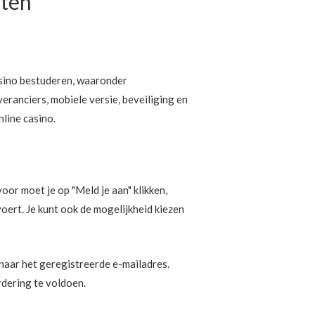
aten
casino bestuderen, waaronder
ranciers, mobiele versie, beveiliging en
nline casino.
or moet je op "Meld je aan" klikken,
oert. Je kunt ook de mogelijkheid kiezen
 naar het geregistreerde e-mailadres.
dering te voldoen.