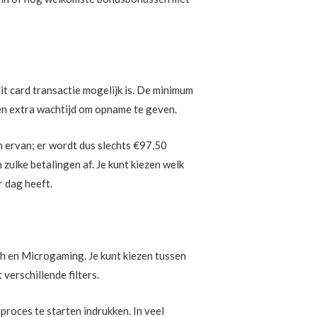
t card transactie mogelijk is. De minimum
een extra wachtijd om opname te geven.
n ervan; er wordt dus slechts €97,50
zulke betalingen af. Je kunt kiezen welk
r dag heeft.
h en Microgaming. Je kunt kiezen tussen
verschillende filters.
proces te starten indrukken. In veel