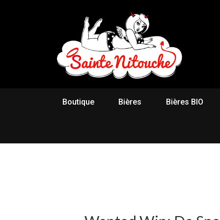
Boutique
Bières
Bières BIO