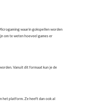
 Microgaming waarin gokspellen worden
zijn om te weten hoeveel games er
worden. Vanuit dit formaat kun je de
n het platform. Ze heeft dan ook al