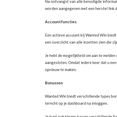
Na ontvangst van alle benodigde informat
worden aangegeven met een herstel link 
Accountfuncties
Een actieve account bij Wanted Win biedt 
een overzicht van alle inzetten zien die zi
Je hebt de mogelijkheid om aan te melden 
aangesloten. Omdat iedere keer dat u een
opnieuw te maken.
Bonussen
Wanted Win biedt verschillende types bo
terecht op je dashboard na inloggen.
Je kunt ook kiezen tussen verschillende f