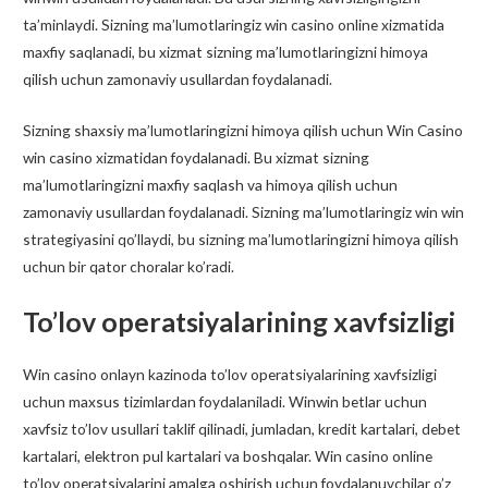
ta’minlaydi. Sizning ma’lumotlaringiz win casino online xizmatida
maxfiy saqlanadi, bu xizmat sizning ma’lumotlaringizni himoya
qilish uchun zamonaviy usullardan foydalanadi.
Sizning shaxsiy ma’lumotlaringizni himoya qilish uchun Win Casino
win casino xizmatidan foydalanadi. Bu xizmat sizning
ma’lumotlaringizni maxfiy saqlash va himoya qilish uchun
zamonaviy usullardan foydalanadi. Sizning ma’lumotlaringiz win win
strategiyasini qo’llaydi, bu sizning ma’lumotlaringizni himoya qilish
uchun bir qator choralar ko’radi.
To’lov operatsiyalarining xavfsizligi
Win casino onlayn kazinoda to’lov operatsiyalarining xavfsizligi
uchun maxsus tizimlardan foydalaniladi. Winwin betlar uchun
xavfsiz to’lov usullari taklif qilinadi, jumladan, kredit kartalari, debet
kartalari, elektron pul kartalari va boshqalar. Win casino online
to’lov operatsiyalarini amalga oshirish uchun foydalanuvchilar o’z