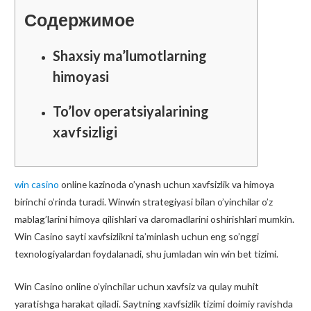
Содержимое
Shaxsiy ma’lumotlarning
himoyasi
To’lov operatsiyalarining
xavfsizligi
win casino
online kazinoda o’ynash uchun xavfsizlik va himoya
birinchi o’rinda turadi. Winwin strategiyasi bilan o’yinchilar o’z
mablag’larini himoya qilishlari va daromadlarini oshirishlari mumkin.
Win Casino sayti xavfsizlikni ta’minlash uchun eng so’nggi
texnologiyalardan foydalanadi, shu jumladan win win bet tizimi.
Win Casino online o’yinchilar uchun xavfsiz va qulay muhit
yaratishga harakat qiladi. Saytning xavfsizlik tizimi doimiy ravishda