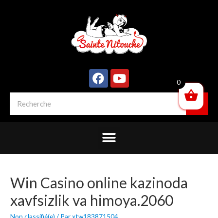
0
Win Casino online kazinoda
xavfsizlik va himoya.2060
Non classifié(e)
/ Par
xtw183871504