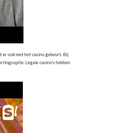
t er ook met het casino gebeurt. Bij
tortingsoptie. Legale casino’s hebben