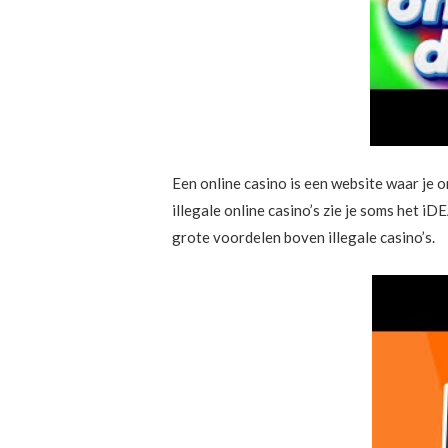
Een online casino is een website waar je o
illegale online casino’s zie je soms het i
grote voordelen boven illegale casino’s.