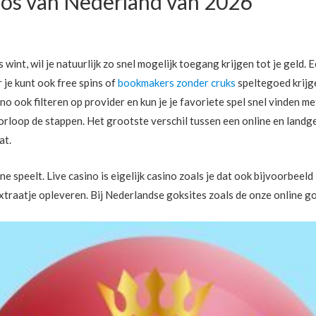
nos van Nederland van 2026
s wint, wil je natuurlijk zo snel mogelijk toegang krijgen tot je geld.
 je kunt ook free spins of
bookmakers zonder cruks
speltegoed krijg
ino ook filteren op provider en kun je je favoriete spel snel vinden m
loop de stappen. Het grootste verschil tussen een online en landgebo
at.
line speelt. Live casino is eigelijk casino zoals je dat ook bijvoorbee
extraatje opleveren. Bij Nederlandse goksites zoals de onze online g