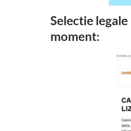
Selectie legale
moment: