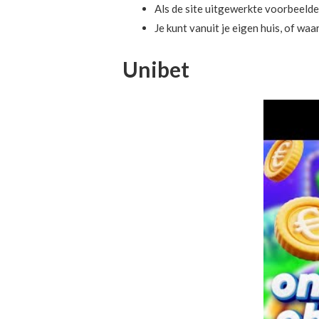
Als de site uitgewerkte voorbeelden
Je kunt vanuit je eigen huis, of waa
Unibet