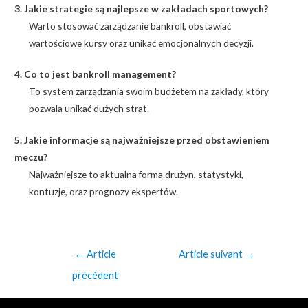
3. Jakie strategie są najlepsze w zakładach sportowych?
Warto stosować zarządzanie bankroll, obstawiać
wartościowe kursy oraz unikać emocjonalnych decyzji.
4. Co to jest bankroll management?
To system zarządzania swoim budżetem na zakłady, który
pozwala unikać dużych strat.
5. Jakie informacje są najważniejsze przed obstawieniem
meczu?
Najważniejsze to aktualna forma drużyn, statystyki,
kontuzje, oraz prognozy ekspertów.
←
Article
Article suivant
→
précédent