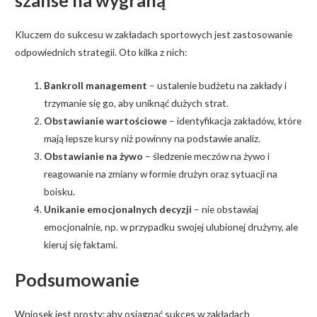
szanse na wygraną
Kluczem do sukcesu w zakładach sportowych jest zastosowanie
odpowiednich strategii. Oto kilka z nich:
Bankroll management
– ustalenie budżetu na zakłady i
trzymanie się go, aby uniknąć dużych strat.
Obstawianie wartościowe
– identyfikacja zakładów, które
mają lepsze kursy niż powinny na podstawie analiz.
Obstawianie na żywo
– śledzenie meczów na żywo i
reagowanie na zmiany w formie drużyn oraz sytuacji na
boisku.
Unikanie emocjonalnych decyzji
– nie obstawiaj
emocjonalnie, np. w przypadku swojej ulubionej drużyny, ale
kieruj się faktami.
Podsumowanie
Wniosek jest prosty: aby osiągnąć sukces w zakładach