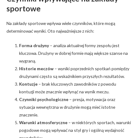
sportowe
Na zakłady sportowe wpływa wiele czynników, które mogą
determinować wyniki. Oto najważniejsze z nich:
Forma drużyny
– analiza aktualnej formy zespołu jest
kluczowa. Drużyny w dobrej formie mają większe szanse na
wygraną.
Historie meczów
– wyniki poprzednich spotkań pomiędzy
drużynami często są wskaźnikiem przyszłych rezultatów.
Kontuzje
– brak kluczowych zawodników z powodu
kontuzji może znacznie wpłynąć na wynik meczu.
Czynniki psychologiczne
– presja, motywacja oraz
sytuacja wewnętrzna w drużynie mogą mieć istotne
znaczenie.
Warunki atmosferyczne
– w niektórych sportach, warunki
pogodowe mogą wpływać na styl gry i ogólną wydajność
zawodników.