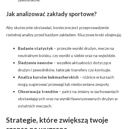
Jak analizować zakłady sportowe?
Aby skutecznie obstawiać, konieczne jest przeprowadzenie
rzetelnej analizy przed każdym zakładem. Kluczowe kroki obejmują:
Badanie statystyk
– przeszłe wyniki drużyn, mecze na
neutralnym boisku, czy wyniki u siebie oraz na wyjeździe.
Śledzenie newsów
– wszelkie aktualności dotyczące
drużyn i zawodników, takie jak transfery czy kontuzje.
Analiza kursów bukmacherskich
– różnice w kursach
mogą sugerować przewagi lub niedoceniane zespoły.
Obserwacja trendów
– patrz na zmiany w zachowaniach
obstawiających oraz na wyniki faworyzowanych drużyn w
ostatnich meczach.
Strategie, które zwiększą twoje