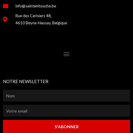
info@saintenitouche.be
Rue des Cerisiers 48,
4610 Beyne-Heusay, Belgique
NOTRE NEWSLETTER
S'ABONNER