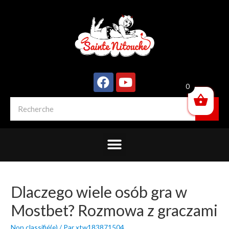
0
Dlaczego wiele osób gra w
Mostbet? Rozmowa z graczami
Non classifié(e)
/ Par
xtw183871504