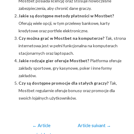
Mostbet posiada licencję oraz stosuje nowoczesne
zabezpieczenia, aby chronić dane graczy.
Jakie są dostępne metody płatności w Mostbet?
Oferują wiele opcji, w tym przelewy bankowe, karty
kredytowe oraz portfele elektroniczne.
Czy można grać w Mostbet na komputerze?
Tak, strona
internetowa jest w pełni funkcjonalna na komputerach
stacjonarnych oraz laptopach.
Jakie rodzaje gier oferuje Mostbet?
Platforma oferuje
zakłady sportowe, gry kasynowe, poker i inne formy
zakładów.
Czy są dostępne promocje dla stałych graczy?
Tak,
Mostbet regularnie oferuje bonusy oraz promocje dla
swoich lojalnych użytkowników.
←
Article
Article suivant
→