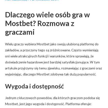
Dlaczego wiele osób gra w
Mostbet? Rozmowa z
graczami
Wielu graczy wybiera Mostbet jako swoją ulubioną platformę do
zakładów, a przyczyny tego są zróżnicowane. Często wymieniają
oni wiele atrakcyjnych funkcji i warunków, które sprawiają, że
doświadczenie hazardowe jest bardziej satysfakcjonujące. W tym
artykule przyjrzymy się temu zjawisku, rozmawiając z graczami oraz
wyjaśniając, dlaczego Mostbet zdobywa tak dużą popularność.
Wygoda i dostępność
Jednym z kluczowych powodów, dla których graczom podoba się
Mostbet, jest jego wygoda i dostępność. Platforma oferuje: