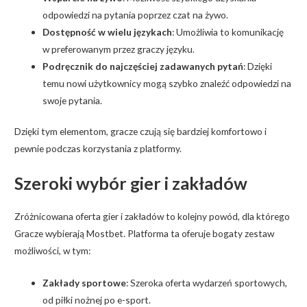
odpowiedzi na pytania poprzez czat na żywo.
Dostępność w wielu językach
: Umożliwia to komunikację
w preferowanym przez graczy języku.
Podręcznik do najczęściej zadawanych pytań
: Dzięki
temu nowi użytkownicy mogą szybko znaleźć odpowiedzi na
swoje pytania.
Dzięki tym elementom, gracze czują się bardziej komfortowo i
pewnie podczas korzystania z platformy.
Szeroki wybór gier i zakładów
Zróżnicowana oferta gier i zakładów to kolejny powód, dla którego
Gracze wybierają Mostbet. Platforma ta oferuje bogaty zestaw
możliwości, w tym:
Zakłady sportowe
: Szeroka oferta wydarzeń sportowych,
od piłki nożnej po e-sport.