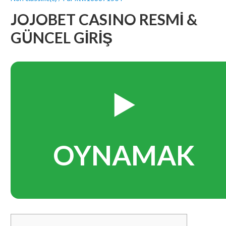
JOJOBET CASINO RESMİ &
GÜNCEL GİRİŞ
▶️
OYNAMAK