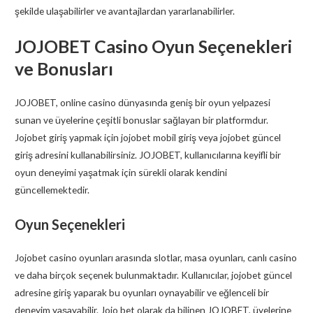
şekilde ulaşabilirler ve avantajlardan yararlanabilirler.
JOJOBET Casino Oyun Seçenekleri
ve Bonusları
JOJOBET, online casino dünyasında geniş bir oyun yelpazesi
sunan ve üyelerine çeşitli bonuslar sağlayan bir platformdur.
Jojobet giriş yapmak için jojobet mobil giriş veya jojobet güncel
giriş adresini kullanabilirsiniz. JOJOBET, kullanıcılarına keyifli bir
oyun deneyimi yaşatmak için sürekli olarak kendini
güncellemektedir.
Oyun Seçenekleri
Jojobet casino oyunları arasında slotlar, masa oyunları, canlı casino
ve daha birçok seçenek bulunmaktadır. Kullanıcılar, jojobet güncel
adresine giriş yaparak bu oyunları oynayabilir ve eğlenceli bir
deneyim yaşayabilir. Jojo bet olarak da bilinen JOJOBET, üyelerine