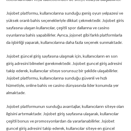
Jojobet platformu, kullanıcılarına sunduğu geniş oyun yelpazesi ve
yüksek oranlı bahis seçenekleriyle dikkat çekmektedir. Jojobet giris
sayfasına ulaşan kullanıcılar, çeşitli spor dallarına ve casino
oyunlarına bahis yapabilirler. Ayrıca, jojonet gibi farklı platformlarla
da işbirliği yaparak, kullanıcılarına daha fazla seçenek sunmaktadır.
Jojobet güncel giriş sayfasına ulaşmak için, kullanıcıların en son
giriş adresini bilmeleri gerekmektedir. Jojobet guncel giriş adresini
takip ederek, kullanıcılar siteye sorunsuz bir şekilde ulaşabilirler.
Jojobet platformu, kullanıcılarına sunduğu güvenli ve hızlı
hizmetiyle, online bahis ve casino dünyasında lider konumda yer
almaktadır.
Jojobet platformunun sunduğu avantajlar, kullanıcıların siteye olan
ilgisini artırmaktadır. Jojobet giriş sayfasına ulaşarak, kullanıcılar
çeşitli bonus ve promosyonlardan da yararlanabilirler. Jojobet
guncel giriş adresini takip ederek, kullanıcılar siteye en güncel