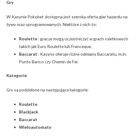
Gry
W Kasynie Pokobet dostępna jest szeroka oferta gier hazardu na
żywo oraz oprogramowanych. Niektóre z nich to:
Roulette
: gracze mogą uczestniczyć w grach ruletkowych
takich jak Euro Roulette lub Franceque.
Baccarat
: Kasyno oferuje różne odmiany Baccaratu, m.in.
Punto Banco czy Chemin de Fer.
Kategorie
Gry są podzielone na następujące kategorie:
Roulette
Blackjack
Baccarat
Wieloautomaty