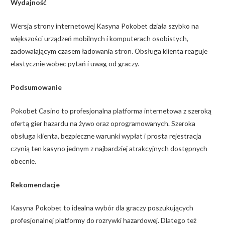
Wydajność
Wersja strony internetowej Kasyna Pokobet działa szybko na
większości urządzeń mobilnych i komputerach osobistych,
zadowalającym czasem ładowania stron. Obsługa klienta reaguje
elastycznie wobec pytań i uwag od graczy.
Podsumowanie
Pokobet Casino to profesjonalna platforma internetowa z szeroką
ofertą gier hazardu na żywo oraz oprogramowanych. Szeroka
obsługa klienta, bezpieczne warunki wypłat i prosta rejestracja
czynią ten kasyno jednym z najbardziej atrakcyjnych dostępnych
obecnie.
Rekomendacje
Kasyna Pokobet to idealna wybór dla graczy poszukujących
profesjonalnej platformy do rozrywki hazardowej. Dlatego też