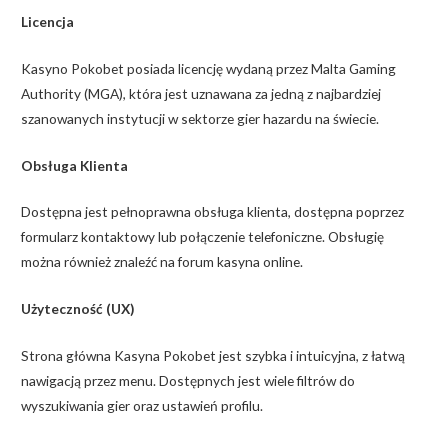
Licencja
Kasyno Pokobet posiada licencję wydaną przez Malta Gaming
Authority (MGA), która jest uznawana za jedną z najbardziej
szanowanych instytucji w sektorze gier hazardu na świecie.
Obsługa Klienta
Dostępna jest pełnoprawna obsługa klienta, dostępna poprzez
formularz kontaktowy lub połączenie telefoniczne. Obsługię
można również znaleźć na forum kasyna online.
Użyteczność (UX)
Strona główna Kasyna Pokobet jest szybka i intuicyjna, z łatwą
nawigacją przez menu. Dostępnych jest wiele filtrów do
wyszukiwania gier oraz ustawień profilu.