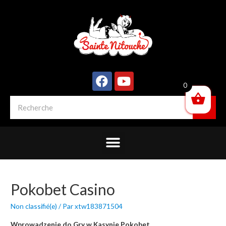
0
Pokobet Casino
Non classifié(e)
/ Par
xtw183871504
Wprowadzenie do Gry w Kasynie Pokobet