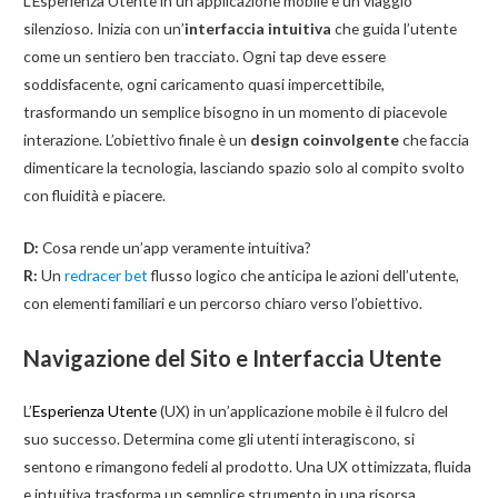
L’Esperienza Utente in un’applicazione mobile è un viaggio
silenzioso. Inizia con un’
interfaccia intuitiva
che guida l’utente
come un sentiero ben tracciato. Ogni tap deve essere
soddisfacente, ogni caricamento quasi impercettibile,
trasformando un semplice bisogno in un momento di piacevole
interazione. L’obiettivo finale è un
design coinvolgente
che faccia
dimenticare la tecnologia, lasciando spazio solo al compito svolto
con fluidità e piacere.
D:
Cosa rende un’app veramente intuitiva?
R:
Un
redracer bet
flusso logico che anticipa le azioni dell’utente,
con elementi familiari e un percorso chiaro verso l’obiettivo.
Navigazione del Sito e Interfaccia Utente
L’
Esperienza Utente
(UX) in un’applicazione mobile è il fulcro del
suo successo. Determina come gli utenti interagiscono, si
sentono e rimangono fedeli al prodotto. Una UX ottimizzata, fluida
e intuitiva trasforma un semplice strumento in una risorsa