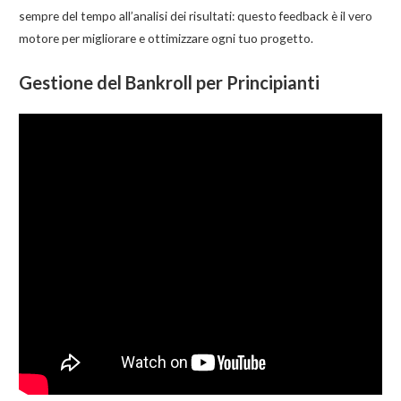
sempre del tempo all’analisi dei risultati: questo feedback è il vero
motore per migliorare e ottimizzare ogni tuo progetto.
Gestione del Bankroll per Principianti