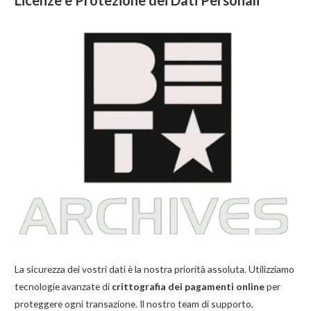
La sicurezza dei vostri dati è la nostra priorità assoluta. Utilizziamo
tecnologie avanzate di
crittografia dei pagamenti online
per
proteggere ogni transazione. Il nostro team di supporto,