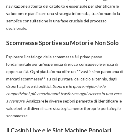
navigazione attenta del catalogo è essenziale per identificare le
value bet
e pianificare una strategia informata, trasformando la
semplice consultazione in una fase cruciale del processo
decisionale.
Scommesse Sportive su Motori e Non Solo
Esplorare il catalogo delle scommesse è il primo passo
fondamentale per un’esperienza di gioco consapevole e ricca di
opportunità. Ogni piattaforma offre un **vastissimo panorama di
mercati scommesse** su cui puntare, dal calcio al tennis, dagli
eSport agli eventi politici.
Scoprire le quote migliori e le
competizioni più emozionanti trasforma ogni ricerca in una vera
avventura.
Analizzare le diverse sezioni permette di identificare le
value bet e di diversificare strategicamente il proprio portafoglio
scommesse.
Il Casinò Live e le Slot Machine Popolari