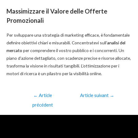
Massimizzare il Valore delle Offerte
Promozionali
Per sviluppare una strategia di marketing efficace, è fondamentale
definire obiettivi chiari e misurabili. Concentratevi sull’
analisi del
mercato
per comprendere il vostro pubblico e i concorrenti. Un
piano d’azione dettagliato, con scadenze precise e risorse allocate,
trasforma la visione in risultati tangibili. L’ottimizzazione per i
motori di ricerca è un pilastro per la visibilità online.
←
Article
Article suivant
→
précédent