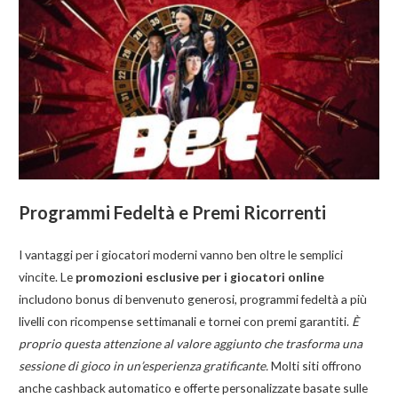
Programmi Fedeltà e Premi Ricorrenti
I vantaggi per i giocatori moderni vanno ben oltre le semplici
vincite. Le
promozioni esclusive per i giocatori online
includono bonus di benvenuto generosi, programmi fedeltà a più
livelli con ricompense settimanali e tornei con premi garantiti.
È
proprio questa attenzione al valore aggiunto che trasforma una
sessione di gioco in un’esperienza gratificante.
Molti siti offrono
anche cashback automatico e offerte personalizzate basate sulle