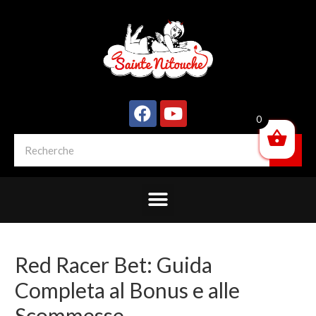
0
Red Racer Bet: Guida
Completa al Bonus e alle
Scommesse