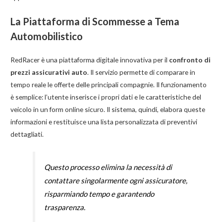
La Piattaforma di Scommesse a Tema
Automobilistico
RedRacer è una piattaforma digitale innovativa per il
confronto di
prezzi assicurativi auto
. Il servizio permette di comparare in
tempo reale le offerte delle principali compagnie. Il funzionamento
è semplice: l’utente inserisce i propri dati e le caratteristiche del
veicolo in un form online sicuro. Il sistema, quindi, elabora queste
informazioni e restituisce una lista personalizzata di preventivi
dettagliati.
Questo processo elimina la necessità di
contattare singolarmente ogni assicuratore,
risparmiando tempo e garantendo
trasparenza.