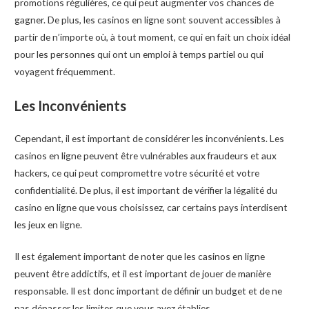
promotions régulières, ce qui peut augmenter vos chances de
gagner. De plus, les casinos en ligne sont souvent accessibles à
partir de n’importe où, à tout moment, ce qui en fait un choix idéal
pour les personnes qui ont un emploi à temps partiel ou qui
voyagent fréquemment.
Les Inconvénients
Cependant, il est important de considérer les inconvénients. Les
casinos en ligne peuvent être vulnérables aux fraudeurs et aux
hackers, ce qui peut compromettre votre sécurité et votre
confidentialité. De plus, il est important de vérifier la légalité du
casino en ligne que vous choisissez, car certains pays interdisent
les jeux en ligne.
Il est également important de noter que les casinos en ligne
peuvent être addictifs, et il est important de jouer de manière
responsable. Il est donc important de définir un budget et de ne
pas dépasser les limites que vous avez établies.