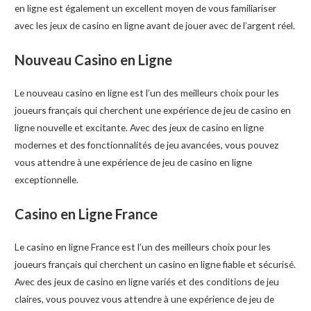
en ligne est également un excellent moyen de vous familiariser
avec les jeux de casino en ligne avant de jouer avec de l’argent réel.
Nouveau Casino en Ligne
Le nouveau casino en ligne est l’un des meilleurs choix pour les
joueurs français qui cherchent une expérience de jeu de casino en
ligne nouvelle et excitante. Avec des jeux de casino en ligne
modernes et des fonctionnalités de jeu avancées, vous pouvez
vous attendre à une expérience de jeu de casino en ligne
exceptionnelle.
Casino en Ligne France
Le casino en ligne France est l’un des meilleurs choix pour les
joueurs français qui cherchent un casino en ligne fiable et sécurisé.
Avec des jeux de casino en ligne variés et des conditions de jeu
claires, vous pouvez vous attendre à une expérience de jeu de