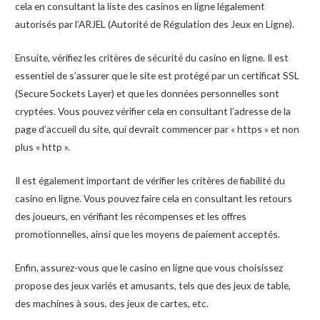
cela en consultant la liste des casinos en ligne légalement
autorisés par l’ARJEL (Autorité de Régulation des Jeux en Ligne).
Ensuite, vérifiez les critères de sécurité du casino en ligne. Il est
essentiel de s’assurer que le site est protégé par un certificat SSL
(Secure Sockets Layer) et que les données personnelles sont
cryptées. Vous pouvez vérifier cela en consultant l’adresse de la
page d’accueil du site, qui devrait commencer par « https » et non
plus « http ».
Il est également important de vérifier les critères de fiabilité du
casino en ligne. Vous pouvez faire cela en consultant les retours
des joueurs, en vérifiant les récompenses et les offres
promotionnelles, ainsi que les moyens de paiement acceptés.
Enfin, assurez-vous que le casino en ligne que vous choisissez
propose des jeux variés et amusants, tels que des jeux de table,
des machines à sous, des jeux de cartes, etc.