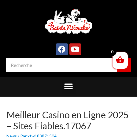
0
Meilleur Casino en Ligne 2025
– Sites Fiables.17067
News
/ Par
xtw183871504