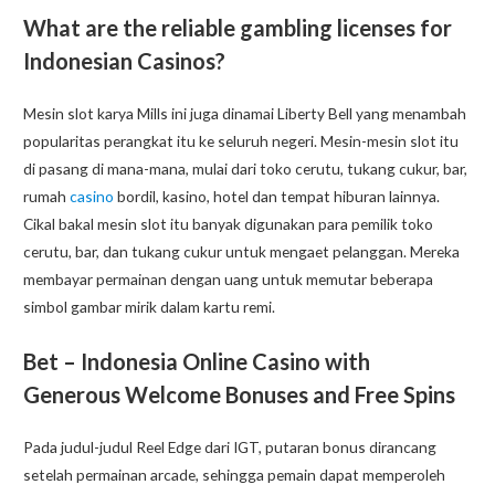
What are the reliable gambling licenses for
Indonesian Casinos?
Mesin slot karya Mills ini juga dinamai Liberty Bell yang menambah
popularitas perangkat itu ke seluruh negeri. Mesin-mesin slot itu
di pasang di mana-mana, mulai dari toko cerutu, tukang cukur, bar,
rumah
casino
bordil, kasino, hotel dan tempat hiburan lainnya.
Cikal bakal mesin slot itu banyak digunakan para pemilik toko
cerutu, bar, dan tukang cukur untuk mengaet pelanggan. Mereka
membayar permainan dengan uang untuk memutar beberapa
simbol gambar mirik dalam kartu remi.
Bet – Indonesia Online Casino with
Generous Welcome Bonuses and Free Spins
Pada judul-judul Reel Edge dari IGT, putaran bonus dirancang
setelah permainan arcade, sehingga pemain dapat memperoleh