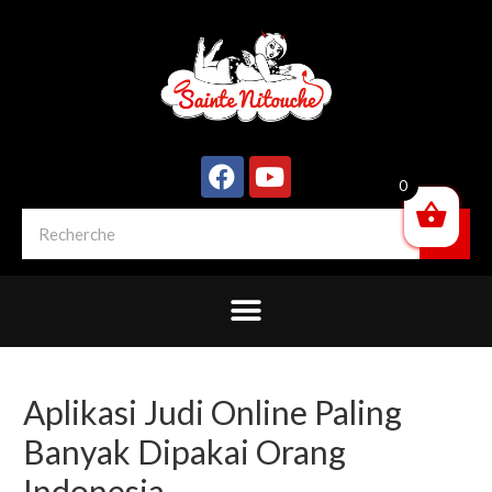
0
Aplikasi Judi Online Paling
Banyak Dipakai Orang
Indonesia