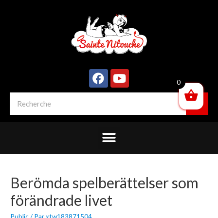
0
Berömda spelberättelser som
förändrade livet
Public
/ Par
xtw183871504