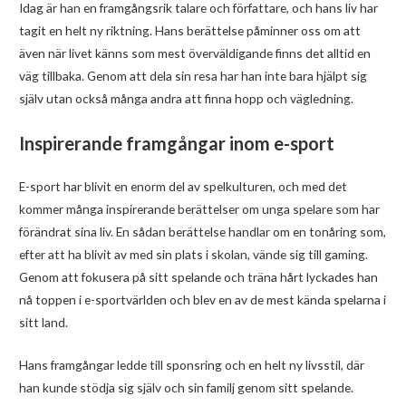
Idag är han en framgångsrik talare och författare, och hans liv har
tagit en helt ny riktning. Hans berättelse påminner oss om att
även när livet känns som mest överväldigande finns det alltid en
väg tillbaka. Genom att dela sin resa har han inte bara hjälpt sig
själv utan också många andra att finna hopp och vägledning.
Inspirerande framgångar inom e-sport
E-sport har blivit en enorm del av spelkulturen, och med det
kommer många inspirerande berättelser om unga spelare som har
förändrat sina liv. En sådan berättelse handlar om en tonåring som,
efter att ha blivit av med sin plats i skolan, vände sig till gaming.
Genom att fokusera på sitt spelande och träna hårt lyckades han
nå toppen i e-sportvärlden och blev en av de mest kända spelarna i
sitt land.
Hans framgångar ledde till sponsring och en helt ny livsstil, där
han kunde stödja sig själv och sin familj genom sitt spelande.