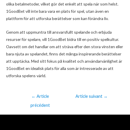
olika betalmetoder, vilket gör det enkelt att spela när som helst.
1GoodBet vill inte bara vara en plats för spel, utan även en
plattform för att utforska berättelser som kan förändra liv.
Genom att uppmuntra till ansvarsfullt spelande och erbjuda
resurser för spelare, vill 1GoodBet bidra till en positiv spelkultur.
Oavsett om det handlar om att sträva efter den stora vinsten eller
bara njuta av spelandet, finns det många inspirerande berättelser
att upptäcka. Med sitt fokus på kvalitet och användarvänlighet är
1GoodBet en idealisk plats för alla som är intresserade av att
utforska spelens värld.
←
Article
Article suivant
→
précédent