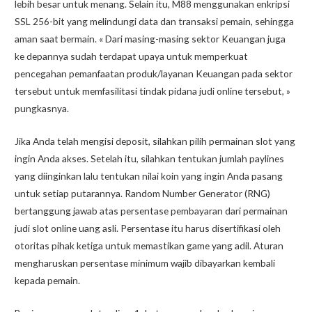
lebih besar untuk menang. Selain itu, M88 menggunakan enkripsi
SSL 256-bit yang melindungi data dan transaksi pemain, sehingga
aman saat bermain. « Dari masing-masing sektor Keuangan juga
ke depannya sudah terdapat upaya untuk memperkuat
pencegahan pemanfaatan produk/layanan Keuangan pada sektor
tersebut untuk memfasilitasi tindak pidana judi online tersebut, »
pungkasnya.
Jika Anda telah mengisi deposit, silahkan pilih permainan slot yang
ingin Anda akses. Setelah itu, silahkan tentukan jumlah paylines
yang diinginkan lalu tentukan nilai koin yang ingin Anda pasang
untuk setiap putarannya. Random Number Generator (RNG)
bertanggung jawab atas persentase pembayaran dari permainan
judi slot online uang asli. Persentase itu harus disertifikasi oleh
otoritas pihak ketiga untuk memastikan game yang adil. Aturan
mengharuskan persentase minimum wajib dibayarkan kembali
kepada pemain.