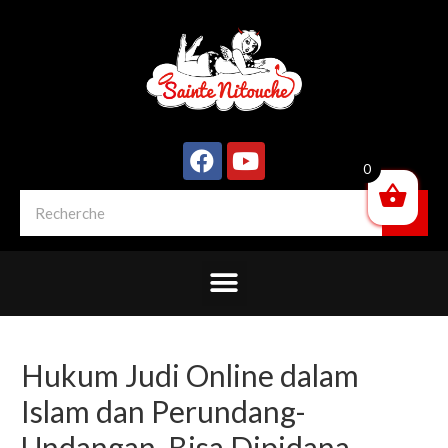
0
Hukum Judi Online dalam
Islam dan Perundang-
Undangan, Bisa Dipidana