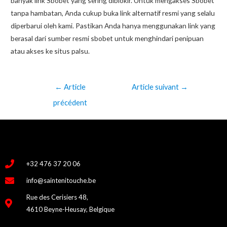
banyak link Sbobet yang sering diblokir. Untuk mengakses Sbobet
tanpa hambatan, Anda cukup buka link alternatif resmi yang selalu
diperbarui oleh kami. Pastikan Anda hanya menggunakan link yang
berasal dari sumber resmi sbobet untuk menghindari penipuan
atau akses ke situs palsu.
←
Article
Article suivant
→
précédent
+32 476 37 20 06
info@saintenitouche.be
Rue des Cerisiers 48,
4610 Beyne-Heusay, Belgique