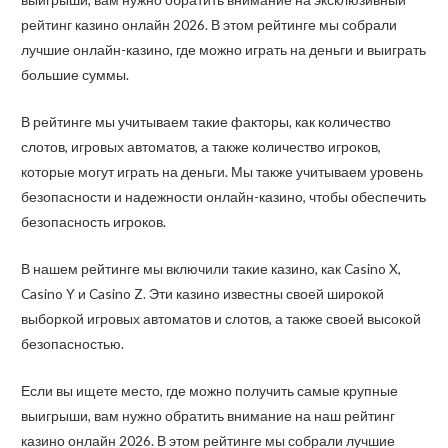
рейтинг казино онлайн 2026. В этом рейтинге мы собрали
лучшие онлайн-казино, где можно играть на деньги и выиграть
большие суммы.
В рейтинге мы учитываем такие факторы, как количество
слотов, игровых автоматов, а также количество игроков,
которые могут играть на деньги. Мы также учитываем уровень
безопасности и надежности онлайн-казино, чтобы обеспечить
безопасность игроков.
В нашем рейтинге мы включили такие казино, как Casino X,
Casino Y и Casino Z. Эти казино известны своей широкой
выборкой игровых автоматов и слотов, а также своей высокой
безопасностью.
Если вы ищете место, где можно получить самые крупные
выигрыши, вам нужно обратить внимание на наш рейтинг
казино онлайн 2026. В этом рейтинге мы собрали лучшие