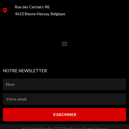
Rue des Cerisiers 48,
4610 Beyne-Heusay, Belgique
NOTRE NEWSLETTER
S'ABONNER
© Sainte Nitouche 2021 Réalisé par Events2boost