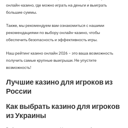
онлайн-казино, где можно играть на деньги и выиграть
большие суммы.
Также, мы рекомендуем вам ознакомиться с нашими
рекомендациями по выбору онлайн-казино, чтобы
обеспечить безопасность и эффективность игры.
Наш рейтинг казино онлайн 2026 – это ваша возможность
получить самые крупные выигрыши. Не упустите
возможность!
Лучшие казино для игроков из
России
Как выбрать казино для игроков
из Украины