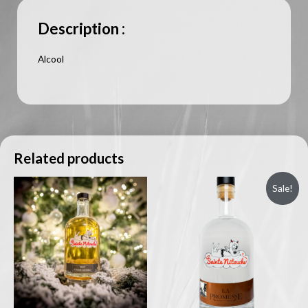
Description :
Alcool
Related products
Sale!