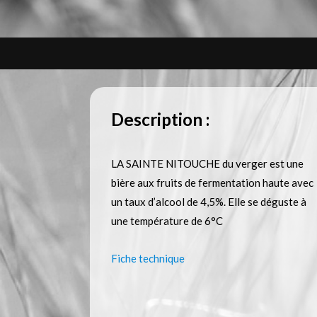
Description :
LA SAINTE NITOUCHE du verger est une
bière aux fruits de fermentation haute avec
un taux d’alcool de 4,5%. Elle se déguste à
une température de 6°C
Fiche technique