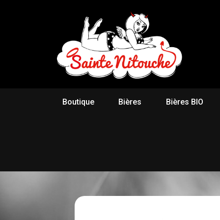
Boutique
Bières
Bières BIO