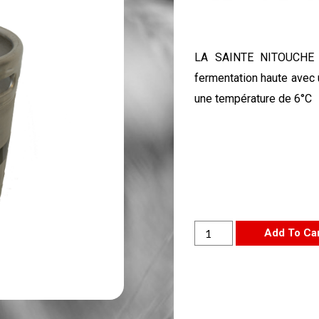
LA SAINTE NITOUCHE d
fermentation haute avec 
une température de 6°C
Add To Ca