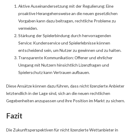
Aktive Auseinandersetzung mit der Regulierung: Eine
proaktive Herangehensweise an die neuen gesetzlichen
Vorgaben kann dazu beitragen, rechtliche Probleme zu
vermeiden.
Stärkung der Spielerbindung durch hervorragenden
Service: Kundenservice und Spielerlebnisse können
entscheidend sein, um Nutzer zu gewinnen und zu halten.
Transparente Kommunikation: Offener und ehrlicher
Umgang mit Nutzern hinsichtlich Lizenzfragen und
Spielerschutz kann Vertrauen aufbauen.
Diese Ansätze können dazu führen, dass nicht lizenzierte Anbieter
letztendlich in der Lage sind, sich an die neuen rechtlichen
Gegebenheiten anzupassen und ihre Position im Markt zu sichern.
Fazit
Die Zukunftsperspektiven für nicht lizenzierte Wettanbieter in