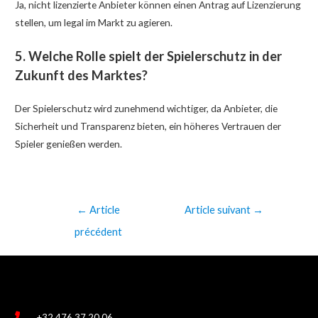
Ja, nicht lizenzierte Anbieter können einen Antrag auf Lizenzierung
stellen, um legal im Markt zu agieren.
5. Welche Rolle spielt der Spielerschutz in der
Zukunft des Marktes?
Der Spielerschutz wird zunehmend wichtiger, da Anbieter, die
Sicherheit und Transparenz bieten, ein höheres Vertrauen der
Spieler genießen werden.
←
Article
Article suivant
→
précédent
+32 476 37 20 06