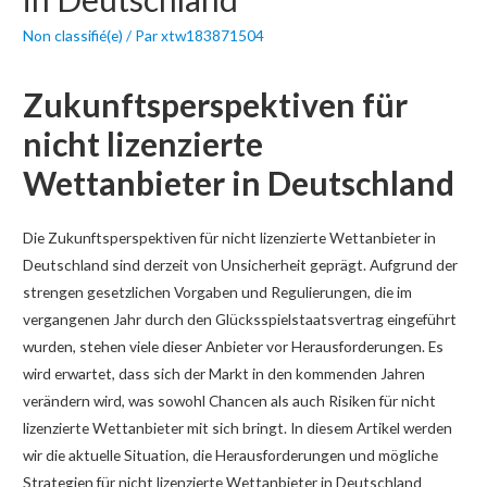
Non classifié(e)
/ Par
xtw183871504
Zukunftsperspektiven für
nicht lizenzierte
Wettanbieter in Deutschland
Die Zukunftsperspektiven für nicht lizenzierte Wettanbieter in
Deutschland sind derzeit von Unsicherheit geprägt. Aufgrund der
strengen gesetzlichen Vorgaben und Regulierungen, die im
vergangenen Jahr durch den Glücksspielstaatsvertrag eingeführt
wurden, stehen viele dieser Anbieter vor Herausforderungen. Es
wird erwartet, dass sich der Markt in den kommenden Jahren
verändern wird, was sowohl Chancen als auch Risiken für nicht
lizenzierte Wettanbieter mit sich bringt. In diesem Artikel werden
wir die aktuelle Situation, die Herausforderungen und mögliche
Strategien für nicht lizenzierte Wettanbieter in Deutschland