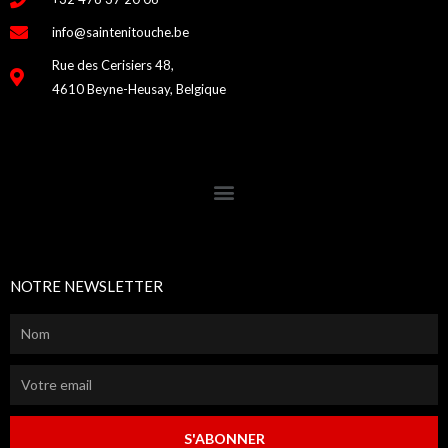
info@saintenitouche.be
Rue des Cerisiers 48,
4610 Beyne-Heusay, Belgique
NOTRE NEWSLETTER
S'ABONNER