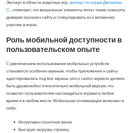
Эксперт в области азартных игр,
эксперт по играм Джонатан
С.
, отмечает, что визуальные элементы могут также повысить
доверие игроков к сайту и стимулировать их к активному
участию в играх.
Роль мобильной доступности в
пользовательском опыте
С увеличением использования мобильных устройств
становится особенно важным, чтобы приложения и сайты
адаптировались под все экраны. pinco casino зеркало должно
быть дружелюбно относительно мобильной версии, что
позволит пользователям наслаждаться играми в любое
время и в любом месте. Мобильная оптимизация включает в
себя:
Интуитивно понятное меню
Быструю загрузку страниц