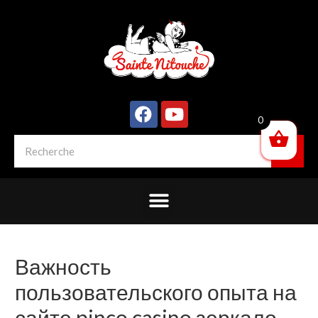
0
Важность
пользовательского опыта на
сайте pinco casino зеркало