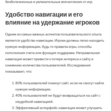
безболезненные и увлекательные впечатления от игр.
Удобство навигации и его
влияние на удержание игроков
Одним из самых важных аспектов пользовательского опыта
является удобство навигации. Игроки должны легко находить
нужную информацию, будь то правила игры, способы
пополнения счета или функция поддержки. Неправильная
навигация может привести к потере интереса к сайту и
снижению количества пользователей. Исследования
показывают, что:
80% пользователей покинут сайт, если не смогут найти
нужную информацию.
40% пользователей не будут возвращаться на сайт с
неудобной навигацией.
Эффективный интерфейс навигации может улучшить