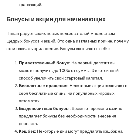
транзакций.
Бонусы и акции для начинающих
Пинап радует своих новых пользователей множеством
щедрых бонусов и акций. Это одна из главных причин, почему
стоит скачать приложение. Бонусы включают в себя:
Приветственный бонус:
На первый депозит вы
можете получить до 100% от суммы. Это отличный
способ увеличить свой стартовый капитал.
Бесплатные вращения:
Некоторые акции включают в
себя бесплатные спины на популярных игровых
автоматах.
Бездепозитные бонусы:
Время от времени казино
предлагает бонусы без необходимости внесения
депозита.
Кэшбэк:
Некоторые дни могут предлагать кэшбэк на