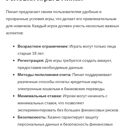
Пинап предлагает своим пользователям удобные и
прозрачные условия игры, что делает его привлекательным
для новичков. Каждый игрок должен учесть несколько важных
аспектов:
Возрастное ограничение:
Играть могут только лица
старше 18 лет.
Регистрация:
Для игры требуется создать аккаунт,
предоставив необходимые данные.
Методы пополнения счета:
Пинап поддерживает
различные способы оплаты: кредитные карты,
электронные кошельки и банковские переводы.
Минимальные ставки:
Игроки могут начинать с
минимальных ставок, что позволяет
экспериментировать без больших финансовых рисков.
Безопасность:
Казино гарантирует защиту
персональных данных и безопасность финансовых