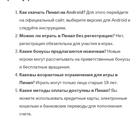
Как скачать Пинап на Android?
Для этого перейдите
на официальный сайт, выберите версию для Android и
следуйте инструкциям.
Можно ли играть в Пинап без регистрации?
Нет,
регистрация обязательна для участия в играх.
Какие бонусы предлагаются новичкам?
Новые
игроки могут рассчитывать на приветственные бонусы
и бесплатные вращения.
Каковы возрастные ограничения для игры в
Пинап?
Играть могут только лица старше 18 лет.
Какие методы оплаты доступны в Пинап?
Вы
можете использовать кредитные карты, электронные
кошельки и банковские переводы для пополнения
счета.